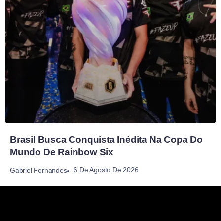
Brasil Busca Conquista Inédita Na Copa Do
Mundo De Rainbow Six
6 De Agosto De 2026
Gabriel Fernandes