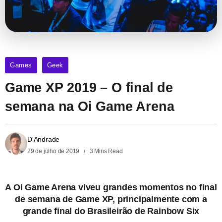
Games
Geek
Game XP 2019 – O final de
semana na Oi Game Arena
D'Andrade
29 de julho de 2019
3 Mins Read
A Oi Game Arena viveu grandes momentos no final
de semana de Game XP, principalmente com a
grande final do Brasileirão de Rainbow Six