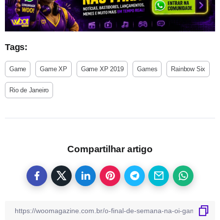
Tags:
Game
Game XP
Game XP 2019
Games
Rainbow Six
Rio de Janeiro
Compartilhar artigo