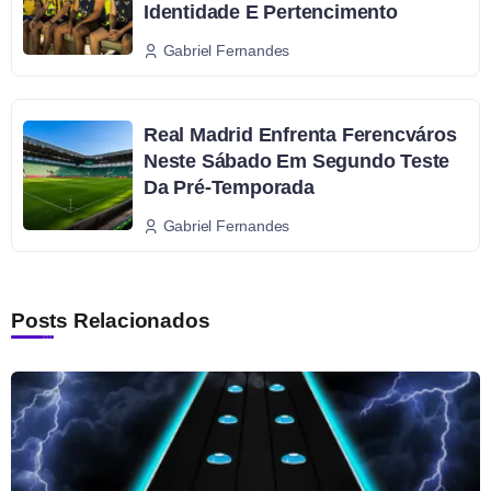
Identidade E Pertencimento
Gabriel Fernandes
Real Madrid Enfrenta Ferencváros
Neste Sábado Em Segundo Teste
Da Pré-Temporada
Gabriel Fernandes
Posts Relacionados