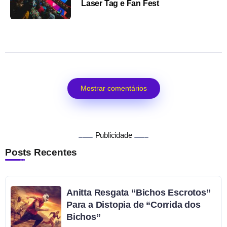
Laser Tag e Fan Fest
Mostrar comentários
Publicidade
Posts Recentes
Anitta Resgata “Bichos Escrotos”
Para a Distopia de “Corrida dos
Bichos”