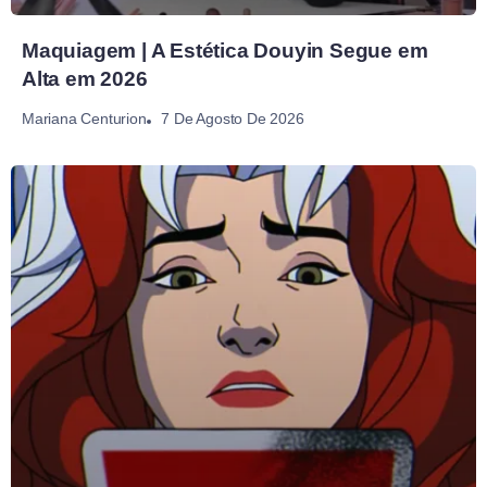
Maquiagem | A Estética Douyin Segue em
Alta em 2026
7 De Agosto De 2026
Mariana Centurion