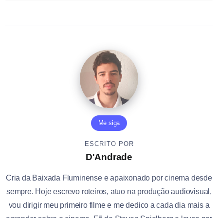
Me siga
ESCRITO POR
D'Andrade
Cria da Baixada Fluminense e apaixonado por cinema desde
sempre. Hoje escrevo roteiros, atuo na produção audiovisual,
vou dirigir meu primeiro filme e me dedico a cada dia mais a