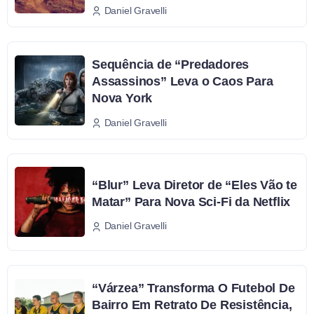
Daniel Gravelli
Sequência de “Predadores
Assassinos” Leva o Caos Para
Nova York
Daniel Gravelli
“Blur” Leva Diretor de “Eles Vão te
Matar” Para Nova Sci-Fi da Netflix
Daniel Gravelli
“Várzea” Transforma O Futebol De
Bairro Em Retrato De Resistência,