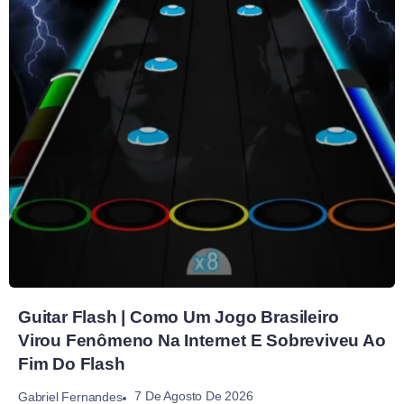
Guitar Flash | Como Um Jogo Brasileiro
Virou Fenômeno Na Internet E Sobreviveu Ao
Fim Do Flash
7 De Agosto De 2026
Gabriel Fernandes