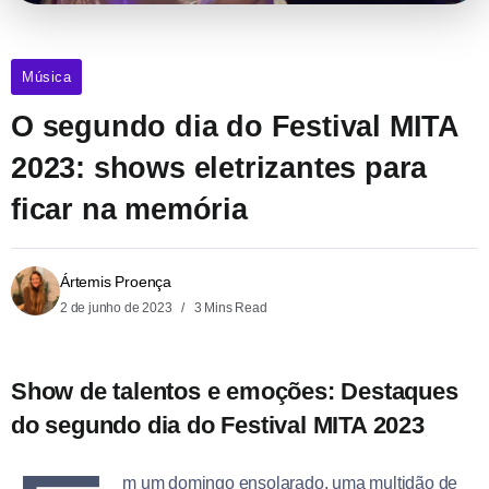
Música
O segundo dia do Festival MITA
2023: shows eletrizantes para
ficar na memória
Ártemis Proença
2 de junho de 2023
3 Mins Read
Show de talentos e emoções: Destaques
do segundo dia do Festival MITA 2023
m um domingo ensolarado, uma multidão de