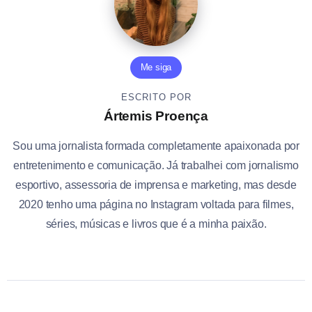
Me siga
ESCRITO POR
Ártemis Proença
Sou uma jornalista formada completamente apaixonada por
entretenimento e comunicação. Já trabalhei com jornalismo
esportivo, assessoria de imprensa e marketing, mas desde
2020 tenho uma página no Instagram voltada para filmes,
séries, músicas e livros que é a minha paixão.