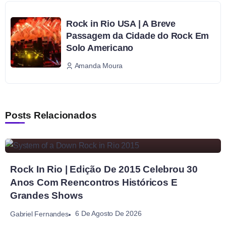
Rock in Rio USA | A Breve
Passagem da Cidade do Rock Em
Solo Americano
Amanda Moura
Posts Relacionados
Rock In Rio | Edição De 2015 Celebrou 30
Anos Com Reencontros Históricos E
Grandes Shows
6 De Agosto De 2026
Gabriel Fernandes