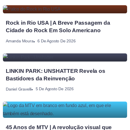
Rock in Rio USA | A Breve Passagem da
Cidade do Rock Em Solo Americano
6 De Agosto De 2026
Amanda Moura
LINKIN PARK: UNSHATTER Revela os
Bastidores da Reinvenção
5 De Agosto De 2026
Daniel Gravelli
45 Anos de MTV | A revolução visual que