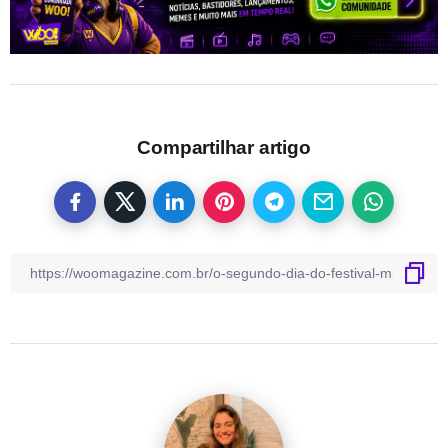
Compartilhar artigo