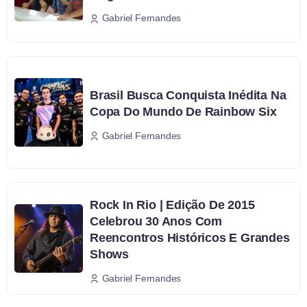
Gabriel Fernandes
Brasil Busca Conquista Inédita Na
Copa Do Mundo De Rainbow Six
Gabriel Fernandes
Rock In Rio | Edição De 2015
Celebrou 30 Anos Com
Reencontros Históricos E Grandes
Shows
Gabriel Fernandes