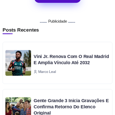
Publicidade
Posts Recentes
Vini Jr. Renova Com O Real Madrid
E Amplia Vínculo Até 2032
Marco Leal
Gente Grande 3 Inicia Gravações E
Confirma Retorno Do Elenco
Original