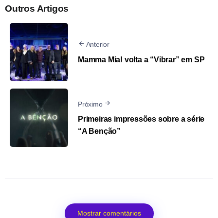
Outros Artigos
Anterior
Mamma Mia! volta a “Vibrar” em SP
Próximo
Primeiras impressões sobre a série
“A Benção”
Mostrar comentários