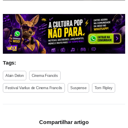
Tags:
Alain Delon
Cinema Francês
Festival Varilux de Cinema Francês
Suspense
Tom Ripley
Compartilhar artigo