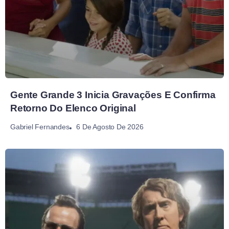
Gente Grande 3 Inicia Gravações E Confirma
Retorno Do Elenco Original
6 De Agosto De 2026
Gabriel Fernandes