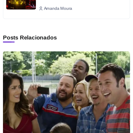
Amanda Moura
Posts Relacionados