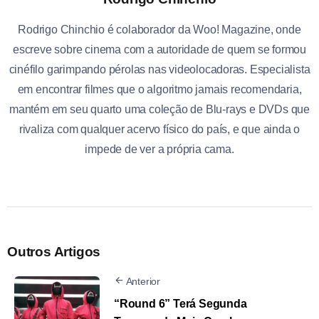
Rodrigo Chinchio é colaborador da Woo! Magazine, onde
escreve sobre cinema com a autoridade de quem se formou
cinéfilo garimpando pérolas nas videolocadoras. Especialista
em encontrar filmes que o algoritmo jamais recomendaria,
mantém em seu quarto uma coleção de Blu-rays e DVDs que
rivaliza com qualquer acervo físico do país, e que ainda o
impede de ver a própria cama.
Outros Artigos
Anterior
“Round 6” Terá Segunda