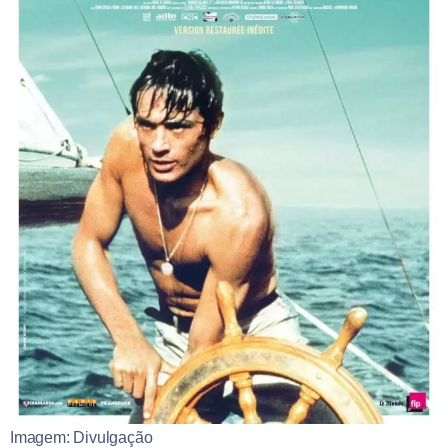
Imagem: Divulgação