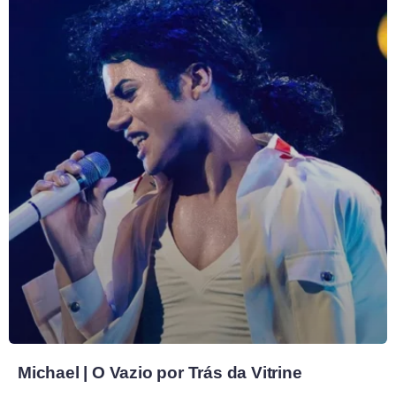
Michael | O Vazio por Trás da Vitrine