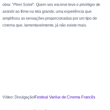
obra: “
Plein Soleil”
. Quem vos escreve teve o privilégio de
assistir ao filme na tela grande, uma experiência que
amplificou as sensações proporcionadas por um tipo de
cinema que, lamentavelmente, já não existe mais.
Vídeo: Divulgação/
Festival Varilux de Cinema
Francês