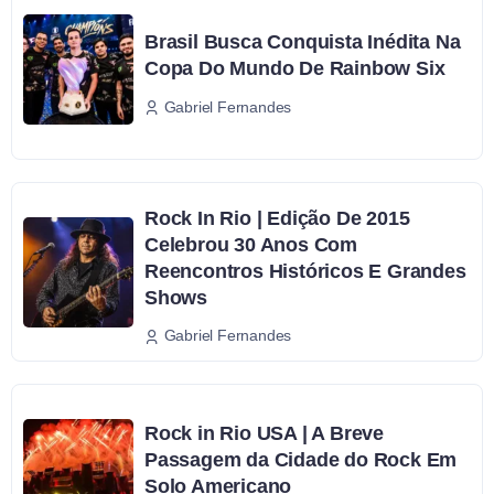
Brasil Busca Conquista Inédita Na
Copa Do Mundo De Rainbow Six
Gabriel Fernandes
Rock In Rio | Edição De 2015
Celebrou 30 Anos Com
Reencontros Históricos E Grandes
Shows
Gabriel Fernandes
Rock in Rio USA | A Breve
Passagem da Cidade do Rock Em
Solo Americano