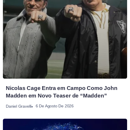
Nicolas Cage Entra em Campo Como John
Madden em Novo Teaser de “Madden”
6 De Agosto De 2026
Daniel Gravelli