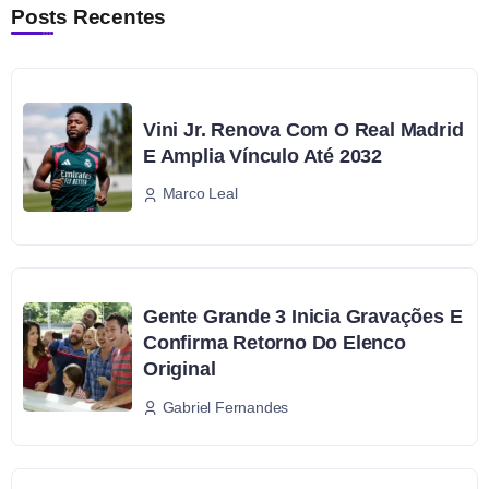
Posts Recentes
Vini Jr. Renova Com O Real Madrid
E Amplia Vínculo Até 2032
Marco Leal
Gente Grande 3 Inicia Gravações E
Confirma Retorno Do Elenco
Original
Gabriel Fernandes