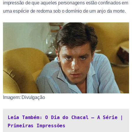
impressão de que aqueles personagens estão confinados em
uma espécie de redoma sob o domínio de um anjo da morte.
Imagem: Divulgação
Leia Também: O Dia do Chacal – A Série | 
Primeiras Impressões