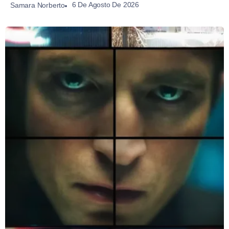
6 De Agosto De 2026
Samara Norberto