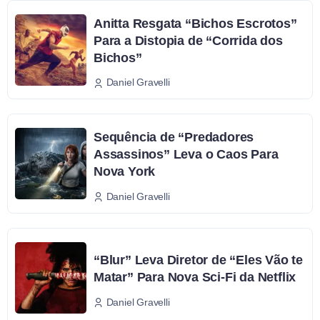
Anitta Resgata “Bichos Escrotos”
Para a Distopia de “Corrida dos
Bichos”
Daniel Gravelli
Sequência de “Predadores
Assassinos” Leva o Caos Para
Nova York
Daniel Gravelli
“Blur” Leva Diretor de “Eles Vão te
Matar” Para Nova Sci-Fi da Netflix
Daniel Gravelli