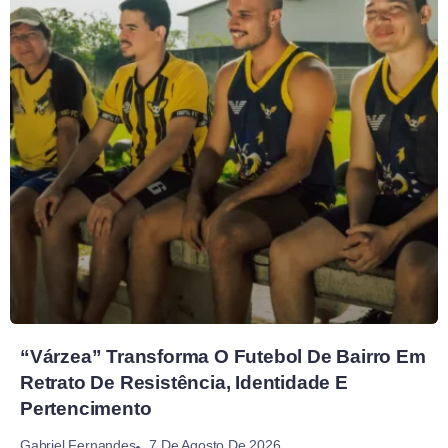
“Várzea” Transforma O Futebol De Bairro Em
Retrato De Resistência, Identidade E
Pertencimento
7 De Agosto De 2026
Gabriel Fernandes