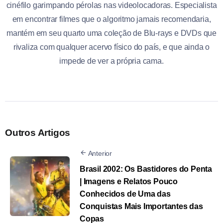
cinéfilo garimpando pérolas nas videolocadoras. Especialista
em encontrar filmes que o algoritmo jamais recomendaria,
mantém em seu quarto uma coleção de Blu-rays e DVDs que
rivaliza com qualquer acervo físico do país, e que ainda o
impede de ver a própria cama.
Outros Artigos
Anterior
Brasil 2002: Os Bastidores do Penta
| Imagens e Relatos Pouco
Conhecidos de Uma das
Conquistas Mais Importantes das
Copas