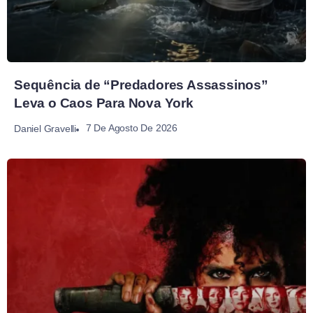
Sequência de “Predadores Assassinos”
Leva o Caos Para Nova York
7 De Agosto De 2026
Daniel Gravelli