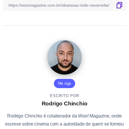
Me siga
ESCRITO POR
Rodrigo Chinchio
Rodrigo Chinchio é colaborador da Woo! Magazine, onde
escreve sobre cinema com a autoridade de quem se formou