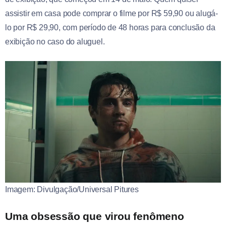
assistir em casa pode comprar o filme por R$ 59,90 ou alugá-
lo por R$ 29,90, com período de 48 horas para conclusão da
exibição no caso do aluguel.
Imagem: Divulgação/Universal Pitures
Uma obsessão que virou fenômeno