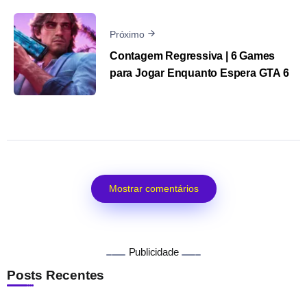
Próximo
Contagem Regressiva | 6 Games
para Jogar Enquanto Espera GTA 6
Mostrar comentários
Publicidade
Posts Recentes