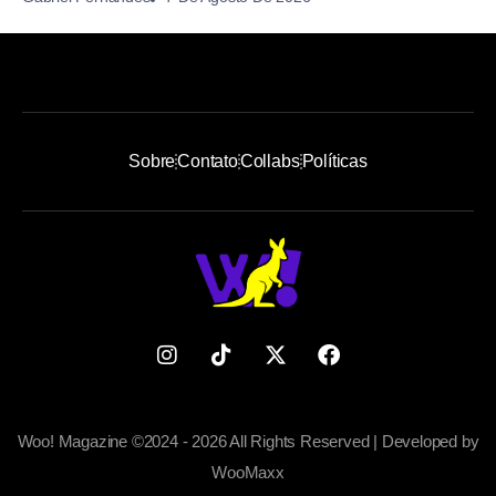
Sobre
Contato
Collabs
Políticas
Woo! Magazine ©2024 - 2026 All Rights Reserved | Developed by
WooMaxx