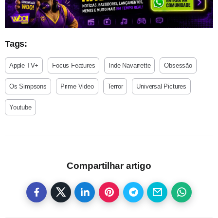
Tags:
Apple TV+
Focus Features
Inde Navarrette
Obsessão
Os Simpsons
Prime Video
Terror
Universal Pictures
Youtube
Compartilhar artigo