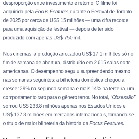
desproporção entre investimento e retorno. O filme foi
adquirido pela
Focus Features
durante o Festival de Toronto
de 2025 por cerca de US$ 15 milhões — uma cifra recorde
para uma aquisição de festival — depois de ter sido
produzido com apenas US$ 750 mil.
Nos cinemas, a produção arrecadou US$ 17,1 milhões só no
fim de semana de abertura, distribuído em 2.615 salas norte-
americanas. O desempenho seguiu surpreendendo mesmo
nas semanas seguintes: a bilheteria doméstica chegou a
crescer 39% na segunda semana e mais 14% na terceira, um
comportamento raro para o gênero terror. No total,
“Obsessão”
somou US$ 233,8 milhões apenas nos Estados Unidos e
US$ 137,3 milhões em mercados internacionais, tornando-se
o título de maior bilheteria da história da
Focus Features
.