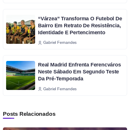
“Várzea” Transforma O Futebol De
Bairro Em Retrato De Resistência,
Identidade E Pertencimento
Gabriel Fernandes
Real Madrid Enfrenta Ferencváros
Neste Sábado Em Segundo Teste
Da Pré-Temporada
Gabriel Fernandes
Posts Relacionados