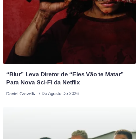
“Blur” Leva Diretor de “Eles Vão te Matar”
Para Nova Sci-Fi da Netflix
7 De Agosto De 2026
Daniel Gravelli