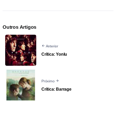
Outros Artigos
Anterior
Crítica: Yonlu
Próximo
Crítica: Barrage