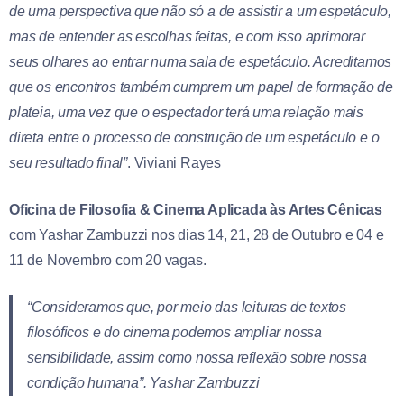
de uma perspectiva que não só a de assistir a um espetáculo,
mas de entender as escolhas feitas, e com isso aprimorar
seus olhares ao entrar numa sala de espetáculo. Acreditamos
que os encontros também cumprem um papel de formação de
plateia, uma vez que o espectador terá uma relação mais
direta entre o processo de construção de um espetáculo e o
seu resultado final”
. Viviani Rayes
Oficina de Filosofia & Cinema Aplicada às Artes Cênicas
com Yashar Zambuzzi nos dias 14, 21, 28 de Outubro e 04 e
11 de Novembro com 20 vagas.
“Consideramos que, por meio das leituras de textos
filosóficos e do cinema podemos ampliar nossa
sensibilidade, assim como nossa reflexão sobre nossa
condição humana”. Yashar Zambuzzi