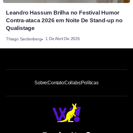
Leandro Hassum Brilha no Festival Humor
Contra-ataca 2026 em Noite De Stand-up no
Qualistage
1 De Abril De 2026
Thiago Sardenberg
Sobre
Contato
Collabs
Políticas