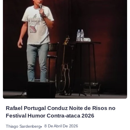
Rafael Portugal Conduz Noite de Risos no
Festival Humor Contra-ataca 2026
8 De Abril De 2026
Thiago Sardenberg