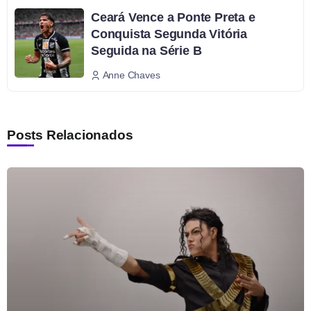
Ceará Vence a Ponte Preta e
Conquista Segunda Vitória
Seguida na Série B
Anne Chaves
Posts Relacionados