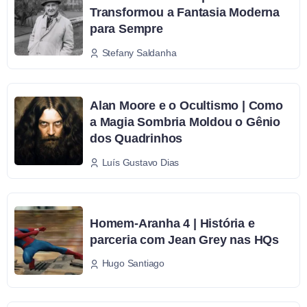
Transformou a Fantasia Moderna
para Sempre
Stefany Saldanha
Alan Moore e o Ocultismo | Como
a Magia Sombria Moldou o Gênio
dos Quadrinhos
Luís Gustavo Dias
Homem-Aranha 4 | História e
parceria com Jean Grey nas HQs
Hugo Santiago