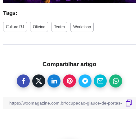
Tags:
Cultura RJ
Oficina
Teatro
Workshop
Compartilhar artigo