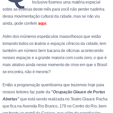
Inclusive fizemos uma matéria especial
sobre as estreias deste mês para você não perder nadinha
dessa movimentação cultural da cidade, mas se não viu
ainda, pode conferir
aqui
.
Além dos inúmeros espetáculos maravilhosos que estão
tomando todos os teatros e espaços cênicos da cidade, tem
também um número bem bacana de oficinas acontecendo
nesses espaços e a grande maioria com custo zero, o que é
mais atrativo ainda nesse momento de crise em que o Brasil
se encontra, não é mesmo?
Então a programação quentíssima que trazemos hoje para
nossos leitores faz parte da
“Ocupação Glauce de Portas
Abertas”
que está sendo realizada no Teatro Glauce Rocha
que fica na Avenida Rio Branco, 179 no Centro do Rio, bem