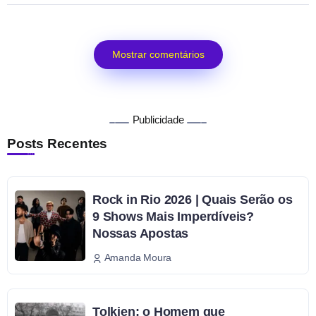
Mostrar comentários
Publicidade
Posts Recentes
Rock in Rio 2026 | Quais Serão os
9 Shows Mais Imperdíveis?
Nossas Apostas
Amanda Moura
Tolkien: o Homem que