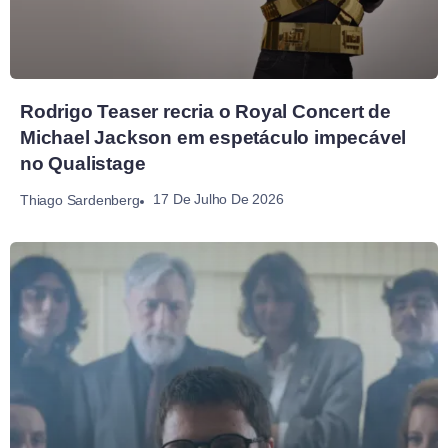
Rodrigo Teaser recria o Royal Concert de
Michael Jackson em espetáculo impecável
no Qualistage
17 De Julho De 2026
Thiago Sardenberg