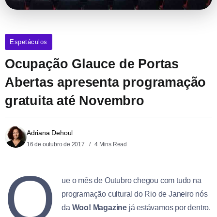
Espetáculos
Ocupação Glauce de Portas
Abertas apresenta programação
gratuita até Novembro
Adriana Dehoul
16 de outubro de 2017
4 Mins Read
Q
ue o mês de Outubro chegou com tudo na
programação cultural do Rio de Janeiro nós
da
Woo! Magazine
já estávamos por dentro.