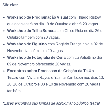
São elas:
Workshop de Programação Visual
com Thiago Ristow
que acontecerá no dia 19 de Outubro e abrirá 20 vagas.
Workshop de Trilha Sonora
com Chico Rota no dia 26 de
Outubro também com 20 vagas.
Workshop de Figurino
com Rogério França no dia 02 de
Novembro também com 20 vagas.
Workshop de Fotografia de Cena
com Lu Valiatti no dia
09 de Novembro oferecendo 20 vagas.
Encontros sobre Processos de Criação da Te-Un
Teatro
com Viviani Rayes e Yashar Zambuzzi nos dias 13,
20, 28 de Outubro e 03 e 10 de Novembro com 20 vagas
também.
“Esses encontros são formas de aproximar o público teatral