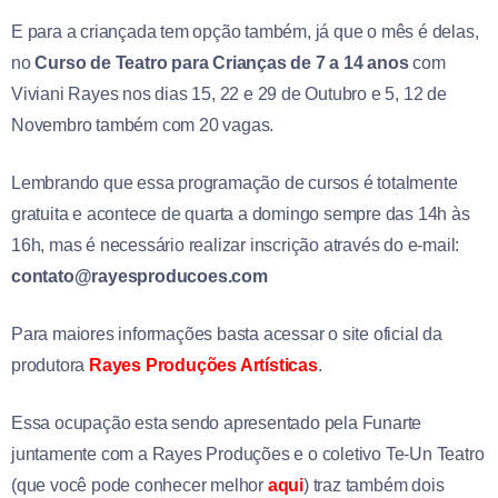
E para a criançada tem opção também, já que o mês é delas,
no
Curso de Teatro para Crianças de 7 a 14 anos
com
Viviani Rayes nos dias 15, 22 e 29 de Outubro e 5, 12 de
Novembro também com 20 vagas.
Lembrando que essa programação de cursos é totalmente
gratuita e acontece de quarta a domingo sempre das 14h às
16h, mas é necessário realizar inscrição através do e-mail:
contato@rayesproducoes.com
Para maiores informações basta acessar o site oficial da
produtora
Rayes Produções Artísticas
.
Essa ocupação esta sendo apresentado pela Funarte
juntamente com a Rayes Produções e o coletivo Te-Un Teatro
(que você pode conhecer melhor
aqui
) traz também dois