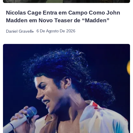
Nicolas Cage Entra em Campo Como John
Madden em Novo Teaser de “Madden”
6 De Agosto De 2026
Daniel Gravelli