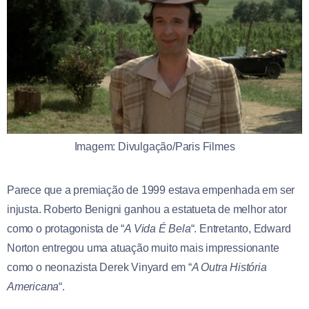
Imagem: Divulgação/Paris Filmes
Parece que a premiação de 1999 estava empenhada em ser
injusta. Roberto Benigni ganhou a estatueta de melhor ator
como o protagonista de “
A Vida É Bela
“. Entretanto, Edward
Norton entregou uma atuação muito mais impressionante
como o neonazista Derek Vinyard em “
A Outra História
Americana
“.