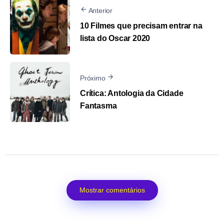
Anterior
10 Filmes que precisam entrar na
lista do Oscar 2020
Próximo
Crítica: Antologia da Cidade
Fantasma
Mostrar comentários