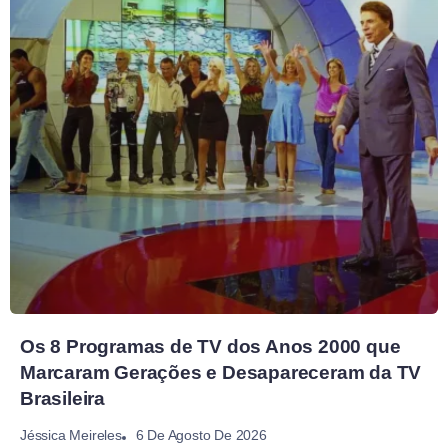
Os 8 Programas de TV dos Anos 2000 que
Marcaram Gerações e Desapareceram da TV
Brasileira
6 De Agosto De 2026
Jéssica Meireles