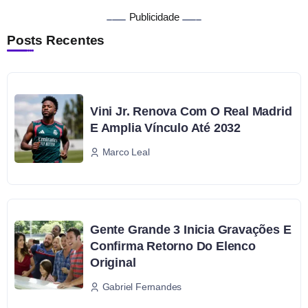
Publicidade
Posts Recentes
Vini Jr. Renova Com O Real Madrid
E Amplia Vínculo Até 2032
Marco Leal
Gente Grande 3 Inicia Gravações E
Confirma Retorno Do Elenco
Original
Gabriel Fernandes