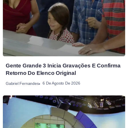
Gente Grande 3 Inicia Gravações E Confirma
Retorno Do Elenco Original
6 De Agosto De 2026
Gabriel Fernandes