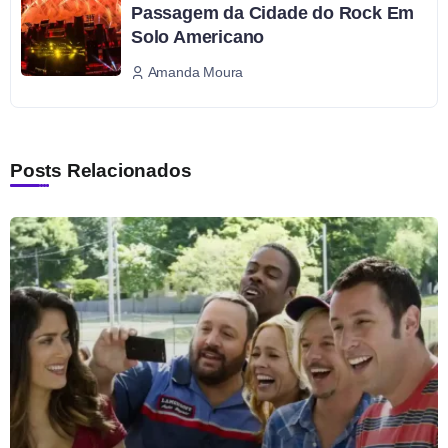
Passagem da Cidade do Rock Em
Solo Americano
Amanda Moura
Posts Relacionados