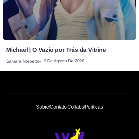
Michael | O Vazio por Trás da Vitrine
6 De Agosto De 2026
Samara Norberto
Sobre
Contato
Collabs
Políticas