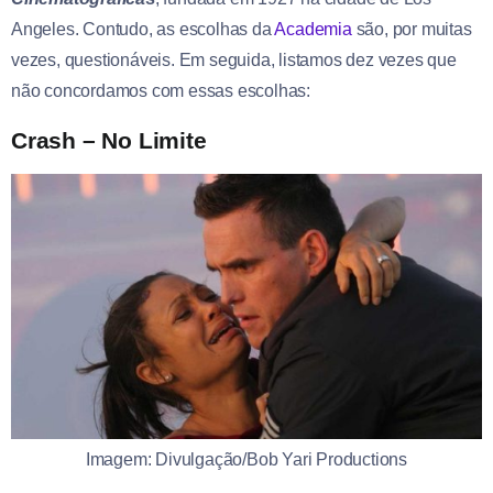
Angeles. Contudo, as escolhas da
Academia
são, por muitas
vezes, questionáveis. Em seguida, listamos dez vezes que
não concordamos com essas escolhas:
Crash – No Limite
Imagem: Divulgação/Bob Yari Productions