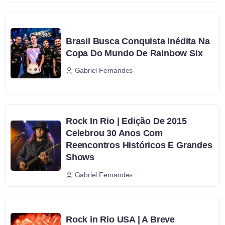
Brasil Busca Conquista Inédita Na
Copa Do Mundo De Rainbow Six
Gabriel Fernandes
Rock In Rio | Edição De 2015
Celebrou 30 Anos Com
Reencontros Históricos E Grandes
Shows
Gabriel Fernandes
Rock in Rio USA | A Breve