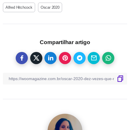
Alfred Hitchcock
Oscar 2020
Compartilhar artigo