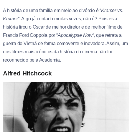
A história de uma família em meio ao divórcio é “
Kramer vs.
Kramer
“. Algo já contado muitas vezes, não é? Pois esta
história tirou o Oscar de melhor diretor e de melhor filme de
Francis Ford Coppola por “
Apocalypse Now
“, que retrata a
guerra do Vietnã de forma comovente e inovadora. Assim, um
dos filmes mais icônicos da história do cinema não foi
reconhecido pela Academia.
Alfred Hitchcock