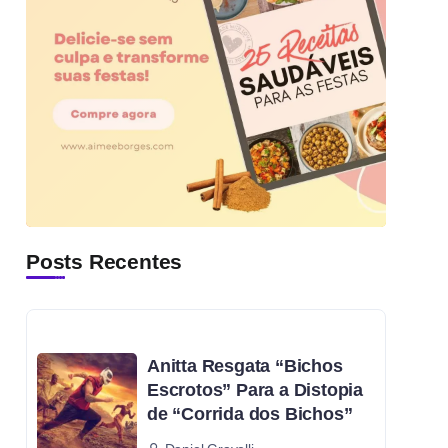
Posts Recentes
Anitta Resgata “Bichos
Escrotos” Para a Distopia
de “Corrida dos Bichos”