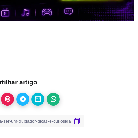
ilhar artigo