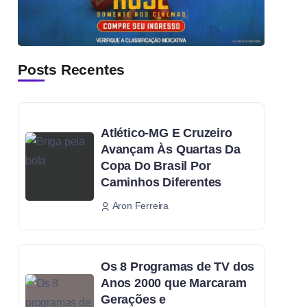
Posts Recentes
Atlético-MG E Cruzeiro
Avançam Às Quartas Da
Copa Do Brasil Por
Caminhos Diferentes
Aron Ferreira
Os 8 Programas de TV dos
Anos 2000 que Marcaram
Gerações e