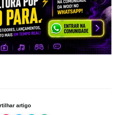
ilhar artigo