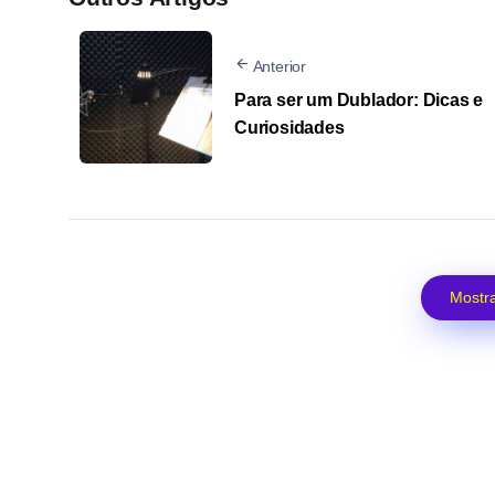
Anterior
Para ser um Dublador: Dicas e
Curiosidades
Mostra