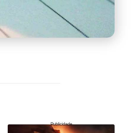
Publicidade