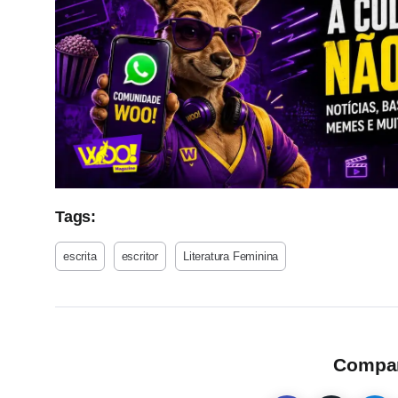
Tags:
escrita
escritor
Literatura Feminina
Compart