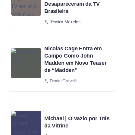
Desapareceram da TV
Brasileira
Jéssica Meireles
Nicolas Cage Entra em
Campo Como John
Madden em Novo Teaser
de “Madden”
Daniel Gravelli
Michael | O Vazio por Trás
da Vitrine