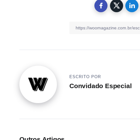
ESCRITO POR
Convidado Especial
Outros Artigos