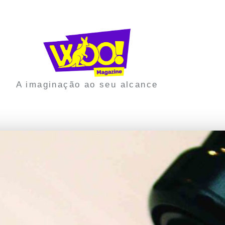
A imaginação ao seu alcance