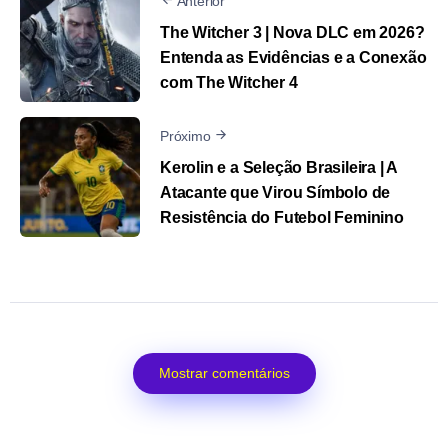
Anterior
The Witcher 3 | Nova DLC em 2026?
Entenda as Evidências e a Conexão
com The Witcher 4
Próximo
Kerolin e a Seleção Brasileira | A
Atacante que Virou Símbolo de
Resistência do Futebol Feminino
Mostrar comentários