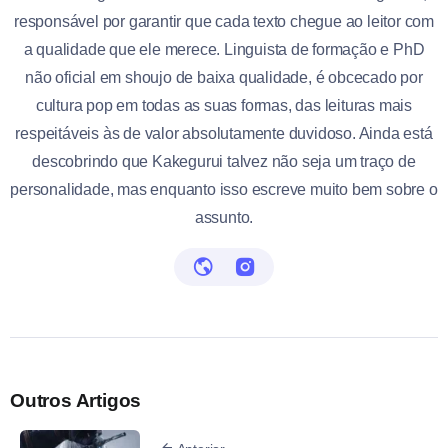
responsável por garantir que cada texto chegue ao leitor com
a qualidade que ele merece. Linguista de formação e PhD
não oficial em shoujo de baixa qualidade, é obcecado por
cultura pop em todas as suas formas, das leituras mais
respeitáveis às de valor absolutamente duvidoso. Ainda está
descobrindo que Kakegurui talvez não seja um traço de
personalidade, mas enquanto isso escreve muito bem sobre o
assunto.
Outros Artigos