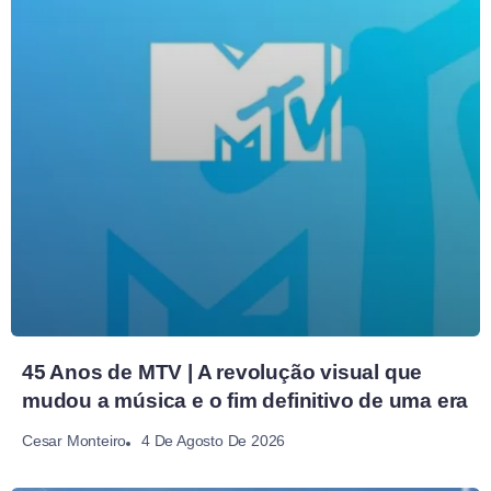
45 Anos de MTV | A revolução visual que
mudou a música e o fim definitivo de uma era
4 De Agosto De 2026
Cesar Monteiro