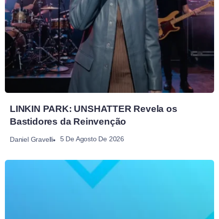
LINKIN PARK: UNSHATTER Revela os
Bastidores da Reinvenção
5 De Agosto De 2026
Daniel Gravelli