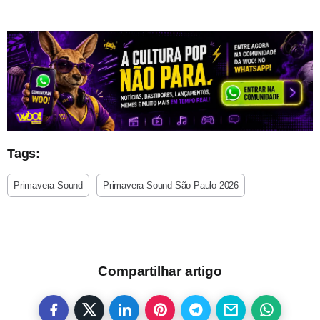
Tags:
Primavera Sound
Primavera Sound São Paulo 2026
Compartilhar artigo