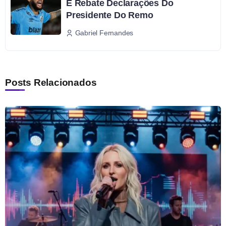
E Rebate Declarações Do
Presidente Do Remo
Gabriel Fernandes
Posts Relacionados