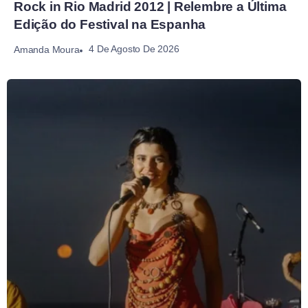
Rock in Rio Madrid 2012 | Relembre a Última
Edição do Festival na Espanha
4 De Agosto De 2026
Amanda Moura