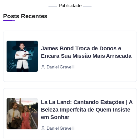
Publicidade
Posts Recentes
James Bond Troca de Donos e
Encara Sua Missão Mais Arriscada
Daniel Gravelli
La La Land: Cantando Estações | A
Beleza Imperfeita de Quem Insiste
em Sonhar
Daniel Gravelli