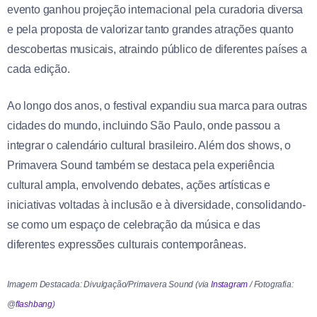
evento ganhou projeção internacional pela curadoria diversa
e pela proposta de valorizar tanto grandes atrações quanto
descobertas musicais, atraindo público de diferentes países a
cada edição.
Ao longo dos anos, o festival expandiu sua marca para outras
cidades do mundo, incluindo São Paulo, onde passou a
integrar o calendário cultural brasileiro. Além dos shows, o
Primavera Sound também se destaca pela experiência
cultural ampla, envolvendo debates, ações artísticas e
iniciativas voltadas à inclusão e à diversidade, consolidando-
se como um espaço de celebração da música e das
diferentes expressões culturais contemporâneas.
Imagem Destacada: Divulgação/Primavera Sound (via
Instagram
/ Fotografia:
@
flashbang
)