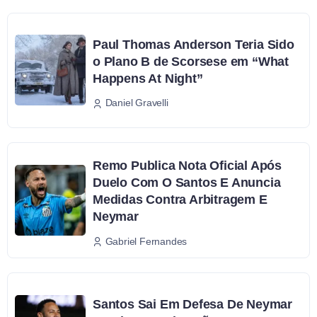
Paul Thomas Anderson Teria Sido
o Plano B de Scorsese em “What
Happens At Night”
Daniel Gravelli
Remo Publica Nota Oficial Após
Duelo Com O Santos E Anuncia
Medidas Contra Arbitragem E
Neymar
Gabriel Fernandes
Santos Sai Em Defesa De Neymar