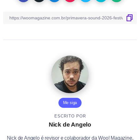
Me siga
ESCRITO POR
Nick de Angelo
Nick de Angelo é revisor e colaborador da Woo! Magazine,