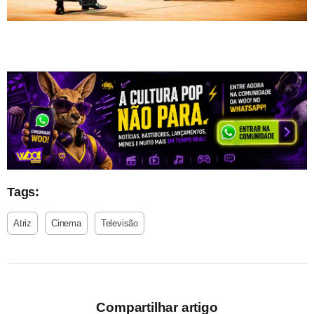
Tags:
Atriz
Cinema
Televisão
Compartilhar artigo