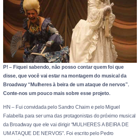
P! – Fiquei sabendo, não posso contar quem foi que
disse, que você vai estar na montagem do musical da
Broadway “Mulheres à beira de um ataque de nervos”.
Conte-nos um pouco mais sobre esse projeto.
HN – Fui convidada pelo Sandro Chaim e pelo Miguel
Falabella para ser uma das protagonistas do próximo musical
da Broadway que ele vai dirigir “MULHERES A BEIRA DE
UM ATAQUE DE NERVOS”. Foi escrito pelo Pedro