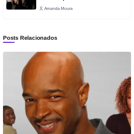
Amanda Moura
Posts Relacionados