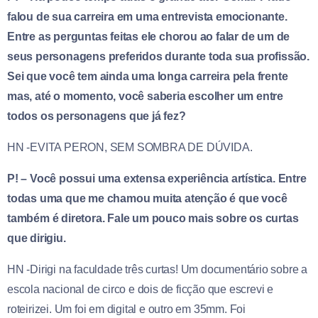
falou de sua carreira em uma entrevista emocionante.
Entre as perguntas feitas ele chorou ao falar de um de
seus personagens preferidos durante toda sua profissão.
Sei que você tem ainda uma longa carreira pela frente
mas, até o momento, você saberia escolher um entre
todos os personagens que já fez?
HN -EVITA PERON, SEM SOMBRA DE DÚVIDA.
P! – Você possui uma extensa experiência artística. Entre
todas uma que me chamou muita atenção é que você
também é diretora. Fale um pouco mais sobre os curtas
que dirigiu.
HN -Dirigi na faculdade três curtas! Um documentário sobre a
escola nacional de circo e dois de ficção que escrevi e
roteirizei. Um foi em digital e outro em 35mm. Foi