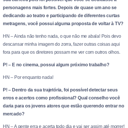
personagens mais fortes. Depois de quase um ano se
dedicando ao teatro e participando de diferentes curtas
metragens, você possui alguma proposta de voltar à TV?
HN – Ainda não tenho nada, o que não me abala! Pois devo
descansar minha imagem do zorra, fazer outras coisas aqui
fora para que os diretores possam me ver com outros olhos.
P! – E no cinema, possui algum próximo trabalho?
HN – Por enquanto nada!
P! – Dentro da sua trajetória, foi possível detectar seus
erros e acertos como profissional? Qual conselho você
daria para os jovens atores que estão querendo entrar no
mercado?
HN – A gente erra e acerta todo dia e vai ser assim até morrer!