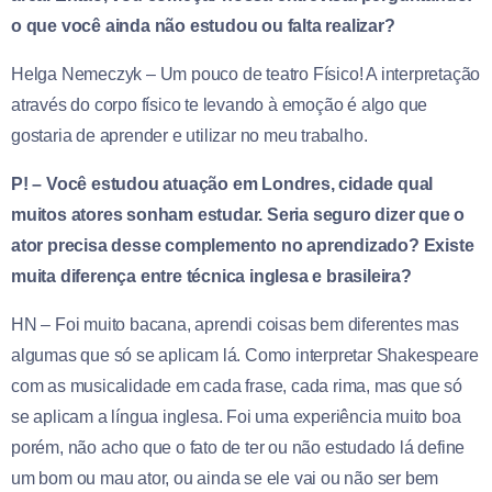
o que você ainda não estudou ou falta realizar?
Helga Nemeczyk – Um pouco de teatro Físico! A interpretação
através do corpo físico te levando à emoção é algo que
gostaria de aprender e utilizar no meu trabalho.
P! – Você estudou atuação em Londres, cidade qual
muitos atores sonham estudar. Seria seguro dizer que o
ator precisa desse complemento no aprendizado? Existe
muita diferença entre técnica inglesa e brasileira?
HN – Foi muito bacana, aprendi coisas bem diferentes mas
algumas que só se aplicam lá. Como interpretar Shakespeare
com as musicalidade em cada frase, cada rima, mas que só
se aplicam a língua inglesa. Foi uma experiência muito boa
porém, não acho que o fato de ter ou não estudado lá define
um bom ou mau ator, ou ainda se ele vai ou não ser bem