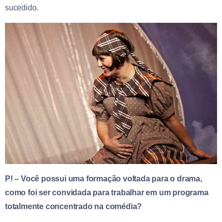
sucedido.
P! – Você possui uma formação voltada para o drama,
como foi ser convidada para trabalhar em um programa
totalmente concentrado na comédia?