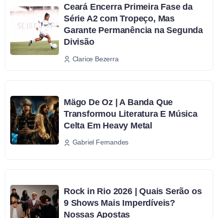
Ceará Encerra Primeira Fase da
Série A2 com Tropeço, Mas
Garante Permanência na Segunda
Divisão
Clarice Bezerra
Mägo De Oz | A Banda Que
Transformou Literatura E Música
Celta Em Heavy Metal
Gabriel Fernandes
Rock in Rio 2026 | Quais Serão os
9 Shows Mais Imperdíveis?
Nossas Apostas