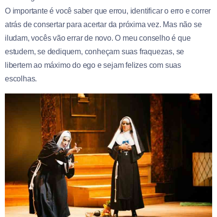
O importante é você saber que errou, identificar o erro e correr
atrás de consertar para acertar da próxima vez. Mas não se
iludam, vocês vão errar de novo. O meu conselho é que
estudem, se dediquem, conheçam suas fraquezas, se
libertem ao máximo do ego e sejam felizes com suas
escolhas.