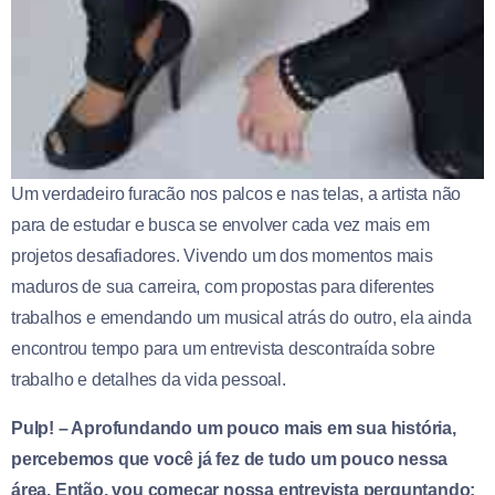
Um verdadeiro furacão nos palcos e nas telas, a artista não
para de estudar e busca se envolver cada vez mais em
projetos desafiadores. Vivendo um dos momentos mais
maduros de sua carreira, com propostas para diferentes
trabalhos e emendando um musical atrás do outro, ela ainda
encontrou tempo para um entrevista descontraída sobre
trabalho e detalhes da vida pessoal.
Pulp! – Aprofundando um pouco mais em sua história,
percebemos que você já fez de tudo um pouco nessa
área. Então, vou começar nossa entrevista perguntando: