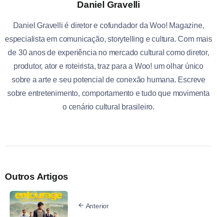
Daniel Gravelli
Daniel Gravelli é diretor e cofundador da Woo! Magazine,
especialista em comunicação, storytelling e cultura. Com mais
de 30 anos de experiência no mercado cultural como diretor,
produtor, ator e roteirista, traz para a Woo! um olhar único
sobre a arte e seu potencial de conexão humana. Escreve
sobre entretenimento, comportamento e tudo que movimenta
o cenário cultural brasileiro.
Outros Artigos
Anterior