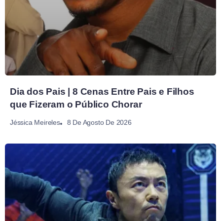
Dia dos Pais | 8 Cenas Entre Pais e Filhos
que Fizeram o Público Chorar
8 De Agosto De 2026
Jéssica Meireles