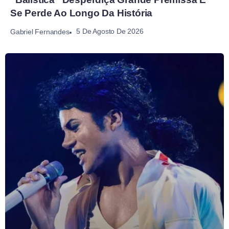
Se Perde Ao Longo Da História
5 De Agosto De 2026
Gabriel Fernandes