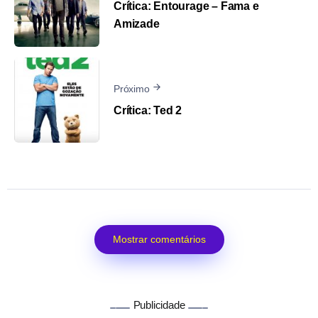
Crítica: Entourage – Fama e
Amizade
Próximo
Crítica: Ted 2
Mostrar comentários
Publicidade