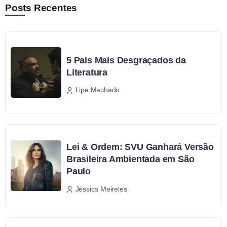
Posts Recentes
5 Pais Mais Desgraçados da
Literatura
Lipe Machado
Lei & Ordem: SVU Ganhará Versão
Brasileira Ambientada em São
Paulo
Jéssica Meireles