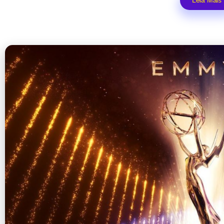
Leia Mais