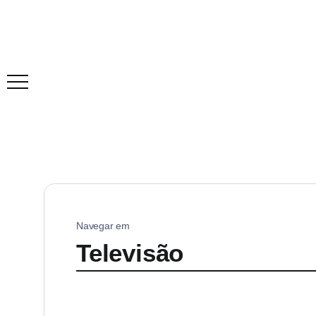
Navegar em
Televisão