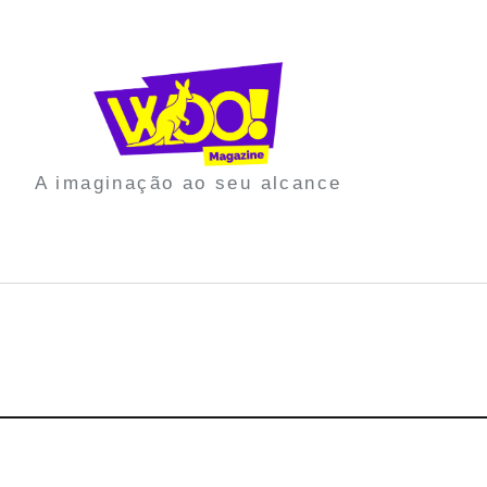
A imaginação ao seu alcance