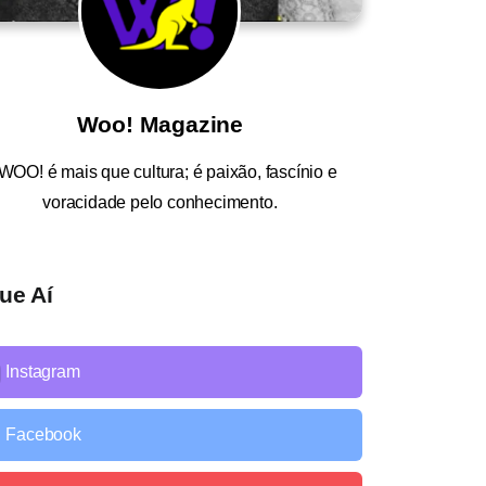
Woo! Magazine
WOO!
é mais que cultura; é paixão, fascínio e
voracidade pelo conhecimento.
ue Aí
Instagram
Facebook