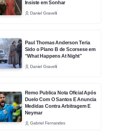
Insiste em Sonhar
Daniel Gravelli
Paul Thomas Anderson Teria
Sido o Plano B de Scorsese em
“What Happens At Night”
Daniel Gravelli
Remo Publica Nota Oficial Após
Duelo Com O Santos E Anuncia
Medidas Contra Arbitragem E
Neymar
Gabriel Fernandes