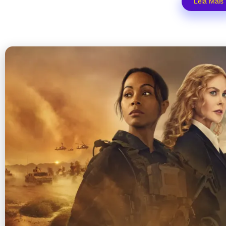
Leia Mais