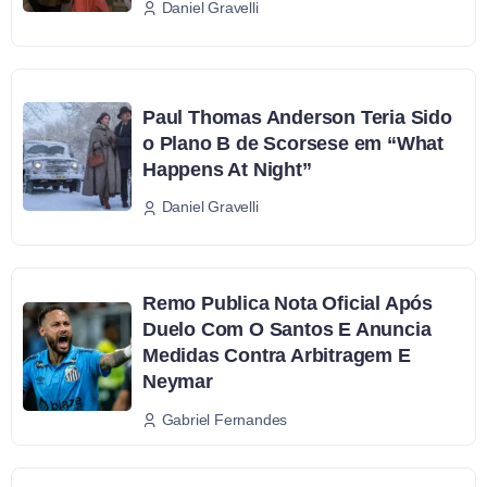
Daniel Gravelli
Paul Thomas Anderson Teria Sido
o Plano B de Scorsese em “What
Happens At Night”
Daniel Gravelli
Remo Publica Nota Oficial Após
Duelo Com O Santos E Anuncia
Medidas Contra Arbitragem E
Neymar
Gabriel Fernandes