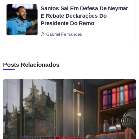
Santos Sai Em Defesa De Neymar
E Rebate Declarações Do
Presidente Do Remo
Gabriel Fernandes
Posts Relacionados