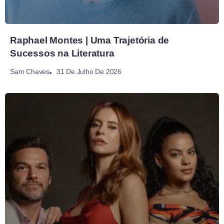
Raphael Montes | Uma Trajetória de
Sucessos na Literatura
31 De Julho De 2026
Sam Chaves