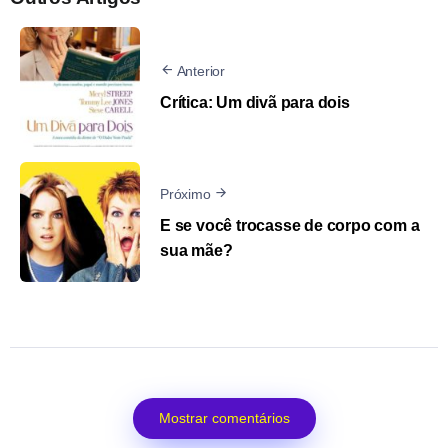
Anterior
Crítica: Um divã para dois
Próximo
E se você trocasse de corpo com a
sua mãe?
Mostrar comentários