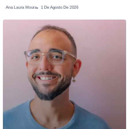
1 De Agosto De 2026
Ana Laura Moura