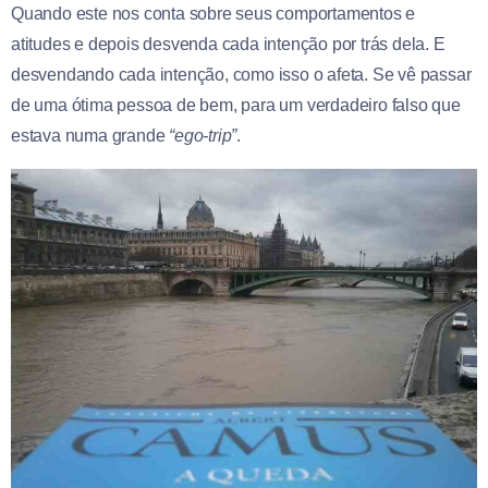
Quando este nos conta sobre seus comportamentos e
atitudes e depois desvenda cada intenção por trás dela. E
desvendando cada intenção, como isso o afeta. Se vê passar
de uma ótima pessoa de bem, para um verdadeiro falso que
estava numa grande
“ego-trip”
.