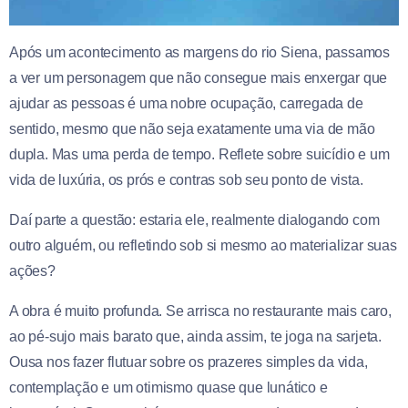
Após um acontecimento as margens do rio Siena, passamos
a ver um personagem que não consegue mais enxergar que
ajudar as pessoas é uma nobre ocupação, carregada de
sentido, mesmo que não seja exatamente uma via de mão
dupla. Mas uma perda de tempo. Reflete sobre suicídio e um
vida de luxúria, os prós e contras sob seu ponto de vista.
Daí parte a questão: estaria ele, realmente dialogando com
outro alguém, ou refletindo sob si mesmo ao materializar suas
ações?
A obra é muito profunda. Se arrisca no restaurante mais caro,
ao pé-sujo mais barato que, ainda assim, te joga na sarjeta.
Ousa nos fazer flutuar sobre os prazeres simples da vida,
contemplação e um otimismo quase que lunático e