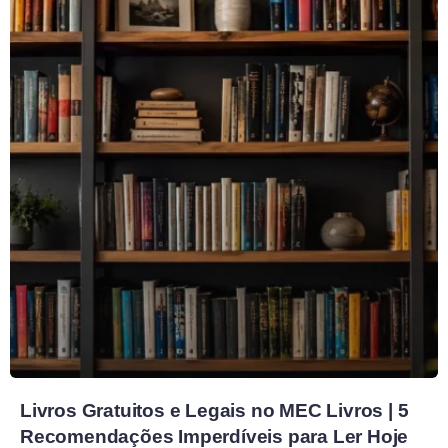
Livros Gratuitos e Legais no MEC Livros | 5
Recomendações Imperdíveis para Ler Hoje