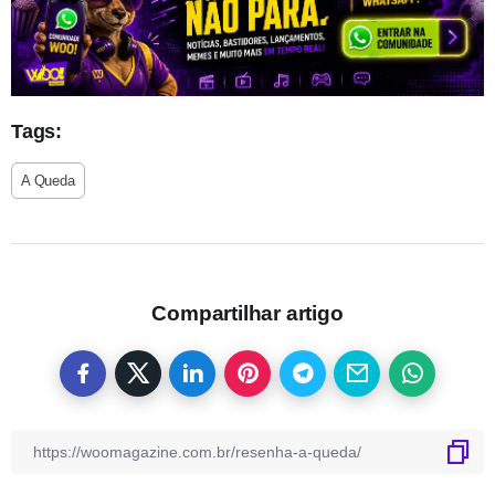
Tags:
A Queda
Compartilhar artigo