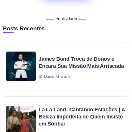
Publicidade
Posts Recentes
James Bond Troca de Donos e
Encara Sua Missão Mais Arriscada
Daniel Gravelli
La La Land: Cantando Estações | A
Beleza Imperfeita de Quem Insiste
em Sonhar