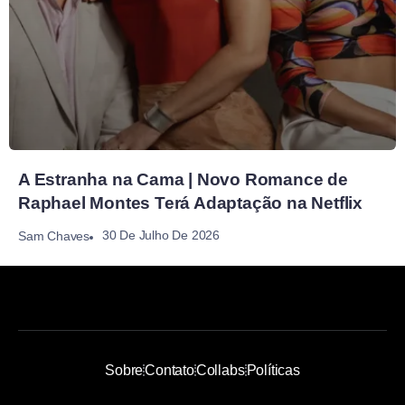
A Estranha na Cama | Novo Romance de
Raphael Montes Terá Adaptação na Netflix
30 De Julho De 2026
Sam Chaves
Sobre
Contato
Collabs
Políticas