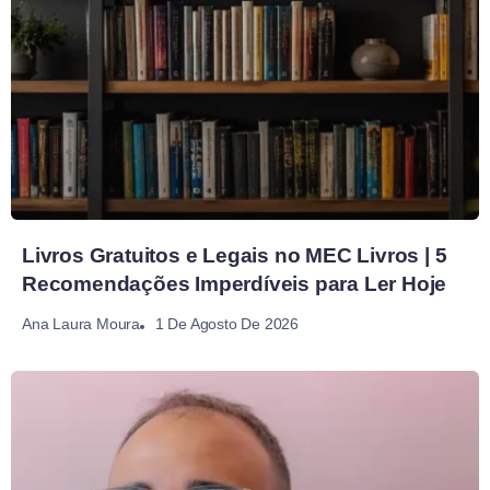
Livros Gratuitos e Legais no MEC Livros | 5
Recomendações Imperdíveis para Ler Hoje
1 De Agosto De 2026
Ana Laura Moura