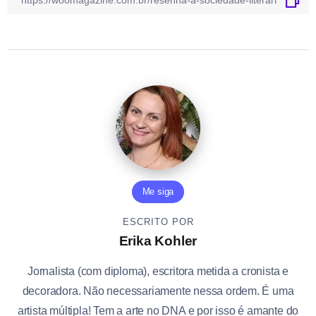
Me siga
ESCRITO POR
Erika Kohler
Jornalista (com diploma), escritora metida a cronista e
decoradora. Não necessariamente nessa ordem. É uma
artista múltipla! Tem a arte no DNA e por isso é amante do