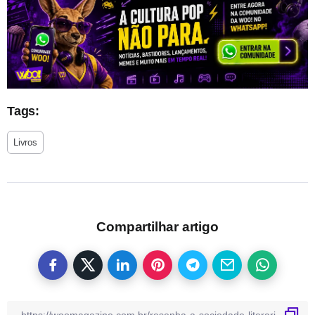
Tags:
Livros
Compartilhar artigo