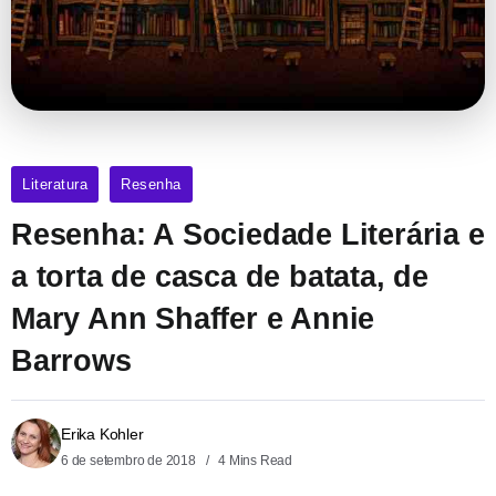
Literatura
Resenha
Resenha: A Sociedade Literária e
a torta de casca de batata, de
Mary Ann Shaffer e Annie
Barrows
Erika Kohler
6 de setembro de 2018
4 Mins Read