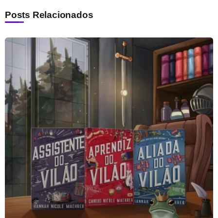
Posts Relacionados