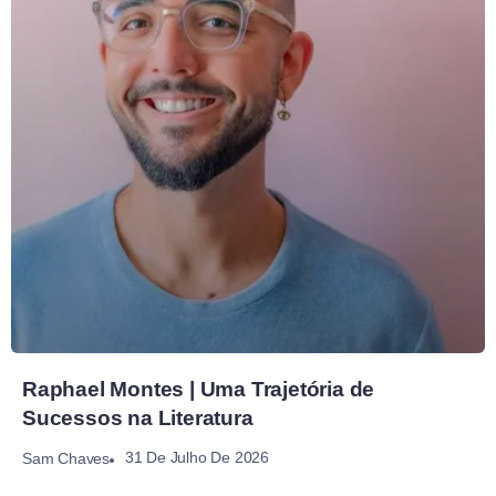
Raphael Montes | Uma Trajetória de
Sucessos na Literatura
31 De Julho De 2026
Sam Chaves