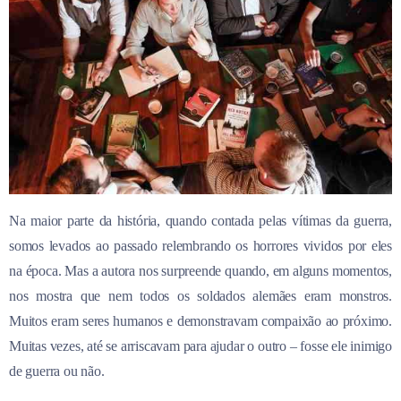
Na maior parte da história, quando contada pelas vítimas da guerra,
somos levados ao passado relembrando os horrores vividos por eles
na época. Mas a autora nos surpreende quando, em alguns momentos,
nos mostra que nem todos os soldados alemães eram monstros.
Muitos eram seres humanos e demonstravam compaixão ao próximo.
Muitas vezes, até se arriscavam para ajudar o outro – fosse ele inimigo
de guerra ou não.