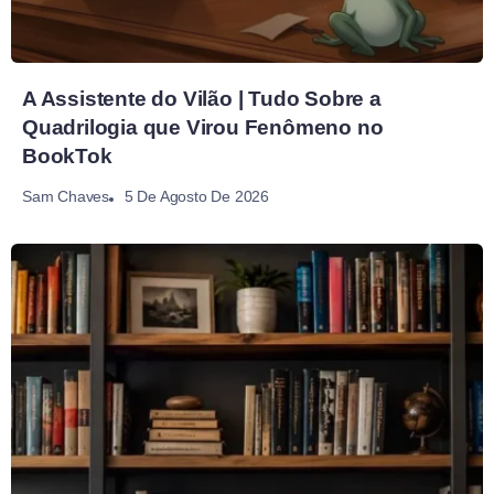
A Assistente do Vilão | Tudo Sobre a
Quadrilogia que Virou Fenômeno no
BookTok
5 De Agosto De 2026
Sam Chaves