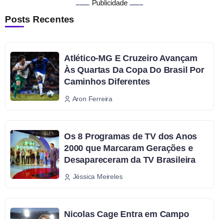
Publicidade
Posts Recentes
Atlético-MG E Cruzeiro Avançam
Às Quartas Da Copa Do Brasil Por
Caminhos Diferentes
Aron Ferreira
Os 8 Programas de TV dos Anos
2000 que Marcaram Gerações e
Desapareceram da TV Brasileira
Jéssica Meireles
Nicolas Cage Entra em Campo