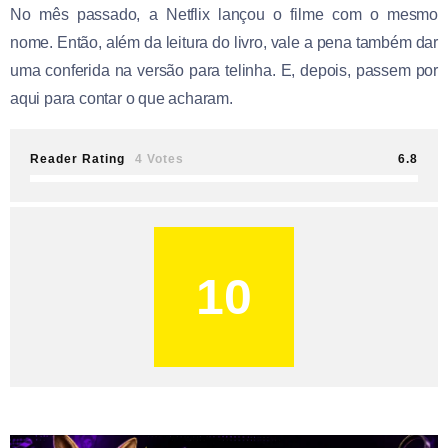
No mês passado, a Netflix lançou o filme com o mesmo
nome. Então, além da leitura do livro, vale a pena também dar
uma conferida na versão para telinha. E, depois, passem por
aqui para contar o que acharam.
Reader Rating
4 Votes
6.8
10