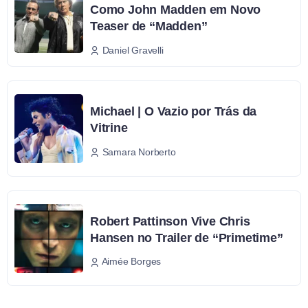
Como John Madden em Novo
Teaser de “Madden”
Daniel Gravelli
Michael | O Vazio por Trás da
Vitrine
Samara Norberto
Robert Pattinson Vive Chris
Hansen no Trailer de “Primetime”
Aimée Borges