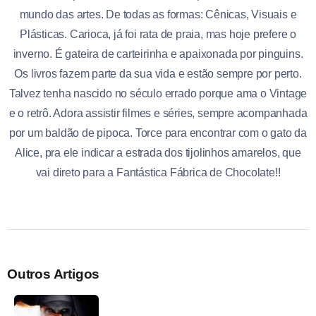
mundo das artes. De todas as formas: Cênicas, Visuais e
Plásticas. Carioca, já foi rata de praia, mas hoje prefere o
inverno. É gateira de carteirinha e apaixonada por pinguins.
Os livros fazem parte da sua vida e estão sempre por perto.
Talvez tenha nascido no século errado porque ama o Vintage
e o retrô. Adora assistir filmes e séries, sempre acompanhada
por um baldão de pipoca. Torce para encontrar com o gato da
Alice, pra ele indicar a estrada dos tijolinhos amarelos, que
vai direto para a Fantástica Fábrica de Chocolate!!
Outros Artigos