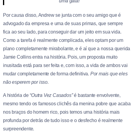
uma gata!”
Por causa disso, Andrew se junta com o seu amigo que é
advogado da empresa e uma de suas primas, que sempre
fica ao seu lado, para conseguir dar um jeito em sua vida.
Como a tarefa é realmente complicada, eles optam por um
plano completamente mirabolante, e é aí que a nossa querida
Jamie Collins entra na história. Pois, um proposta muito
inusitada está para ser feita e, com isso, a vida de ambos vai
mudar completamente de forma definitiva.
Por mais que eles
não esperem por isso.
A história de
“Outra Vez Casados”
é bastante envolvente,
mesmo tendo os famosos clichês da menina pobre que acaba
nos braços do homem rico, pois temos uma história mais
profunda por detrás de tudo isso e o desfecho é realmente
surpreendente.