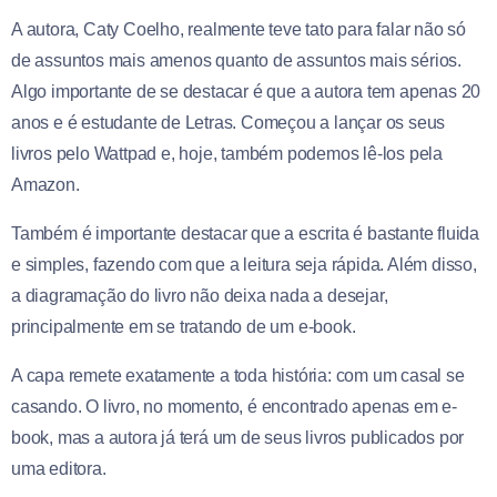
A autora, Caty Coelho, realmente teve tato para falar não só
de assuntos mais amenos quanto de assuntos mais sérios.
Algo importante de se destacar é que a autora tem apenas 20
anos e é estudante de Letras. Começou a lançar os seus
livros pelo Wattpad e, hoje, também podemos lê-los pela
Amazon.
Também é importante destacar que a escrita é bastante fluida
e simples, fazendo com que a leitura seja rápida. Além disso,
a diagramação do livro não deixa nada a desejar,
principalmente em se tratando de um e-book.
A capa remete exatamente a toda história: com um casal se
casando. O livro, no momento, é encontrado apenas em e-
book, mas a autora já terá um de seus livros publicados por
uma editora.