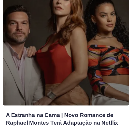
A Estranha na Cama | Novo Romance de
Raphael Montes Terá Adaptação na Netflix