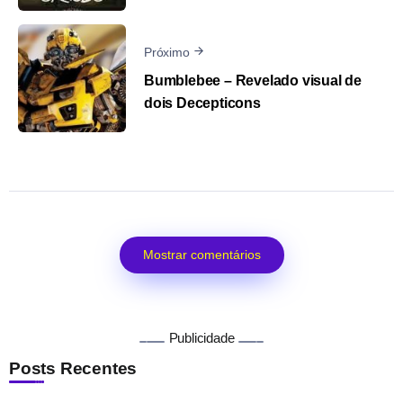
Próximo
Bumblebee – Revelado visual de
dois Decepticons
Mostrar comentários
Publicidade
Posts Recentes