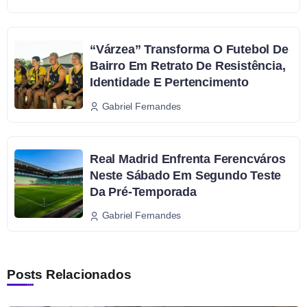
“Várzea” Transforma O Futebol De
Bairro Em Retrato De Resistência,
Identidade E Pertencimento
Gabriel Fernandes
Real Madrid Enfrenta Ferencváros
Neste Sábado Em Segundo Teste
Da Pré-Temporada
Gabriel Fernandes
Posts Relacionados