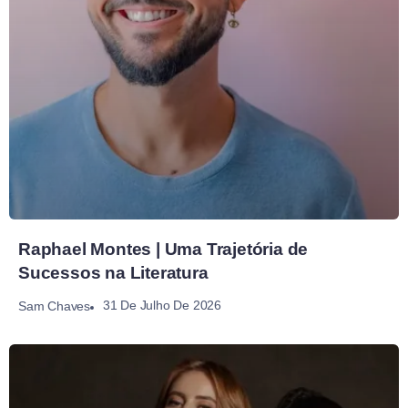
Raphael Montes | Uma Trajetória de
Sucessos na Literatura
31 De Julho De 2026
Sam Chaves