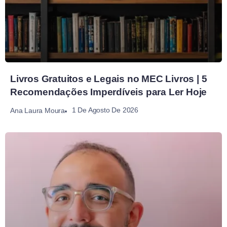
Livros Gratuitos e Legais no MEC Livros | 5
Recomendações Imperdíveis para Ler Hoje
1 De Agosto De 2026
Ana Laura Moura