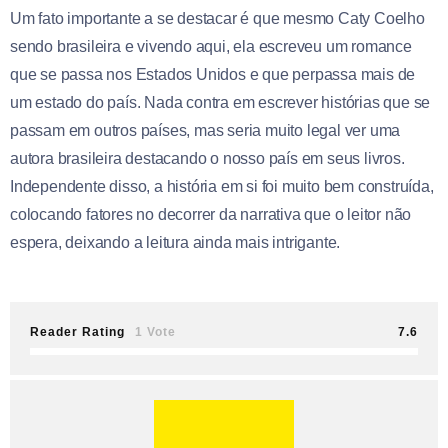
Um fato importante a se destacar é que mesmo Caty Coelho
sendo brasileira e vivendo aqui, ela escreveu um romance
que se passa nos Estados Unidos e que perpassa mais de
um estado do país. Nada contra em escrever histórias que se
passam em outros países, mas seria muito legal ver uma
autora brasileira destacando o nosso país em seus livros.
Independente disso, a história em si foi muito bem construída,
colocando fatores no decorrer da narrativa que o leitor não
espera, deixando a leitura ainda mais intrigante.
Reader Rating
1 Vote
7.6