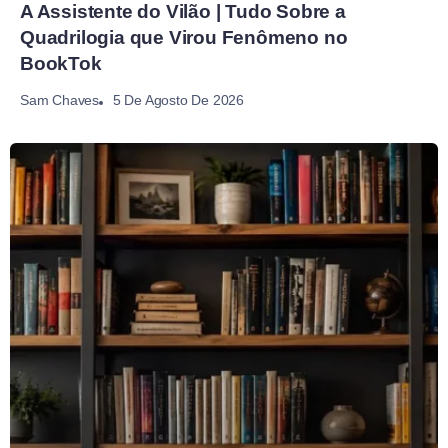
A Assistente do Vilão | Tudo Sobre a
Quadrilogia que Virou Fenômeno no
BookTok
5 De Agosto De 2026
Sam Chaves