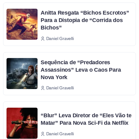
Anitta Resgata “Bichos Escrotos”
Para a Distopia de “Corrida dos
Bichos”
Daniel Gravelli
Sequência de “Predadores
Assassinos” Leva o Caos Para
Nova York
Daniel Gravelli
“Blur” Leva Diretor de “Eles Vão te
Matar” Para Nova Sci-Fi da Netflix
Daniel Gravelli