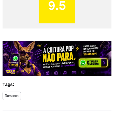
9.5
Tags:
Romance