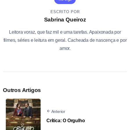
ESCRITO POR
Sabrina Queiroz
Leitora voraz, que faz mil e uma tarefas. Apaixonada por
filmes, séries e leitura em geral. Cacheada de nascença e por
amor.
Outros Artigos
Anterior
Crítica: O Orgulho