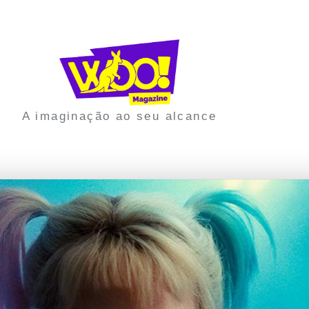
A imaginação ao seu alcance