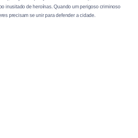
po inusitado de heroínas. Quando um perigoso criminoso
es precisam se unir para defender a cidade.