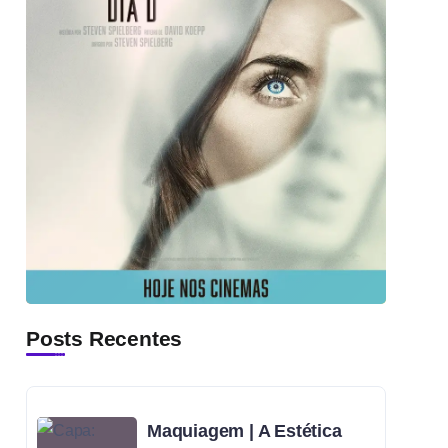
Posts Recentes
Maquiagem | A Estética