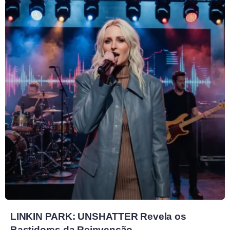
LINKIN PARK: UNSHATTER Revela os
Bastidores da Reinvenção