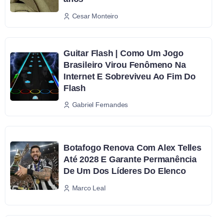
Cesar Monteiro
Guitar Flash | Como Um Jogo
Brasileiro Virou Fenômeno Na
Internet E Sobreviveu Ao Fim Do
Flash
Gabriel Fernandes
Botafogo Renova Com Alex Telles
Até 2028 E Garante Permanência
De Um Dos Líderes Do Elenco
Marco Leal