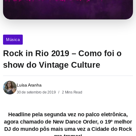
Música
Rock in Rio 2019 – Como foi o
show do Vintage Culture
Luísa Aranha
30 de setembro de 2019
2 Mins Read
Headline pela segunda vez no palco eletrônica,
agora chamado de New Dance Order, o 19º melhor
DJ do mundo pôs mais uma vez a Cidade do Rock