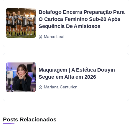
Botafogo Encerra Preparação Para
O Carioca Feminino Sub-20 Após
Sequência De Amistosos
Marco Leal
Maquiagem | A Estética Douyin
Segue em Alta em 2026
Mariana Centurion
Posts Relacionados