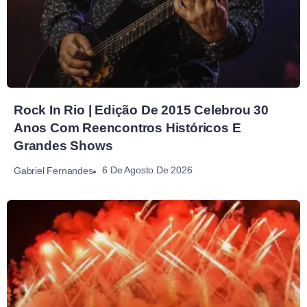
Rock In Rio | Edição De 2015 Celebrou 30
Anos Com Reencontros Históricos E
Grandes Shows
6 De Agosto De 2026
Gabriel Fernandes