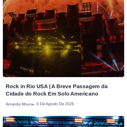
Rock in Rio USA | A Breve Passagem da
Cidade do Rock Em Solo Americano
6 De Agosto De 2026
Amanda Moura