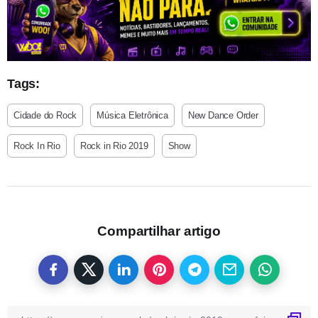
Tags:
Cidade do Rock
Música Eletrônica
New Dance Order
Rock In Rio
Rock in Rio 2019
Show
Compartilhar artigo