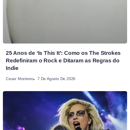
25 Anos de ‘Is This It’: Como os The Strokes
Redefiniram o Rock e Ditaram as Regras do
Indie
7 De Agosto De 2026
Cesar Monteiro