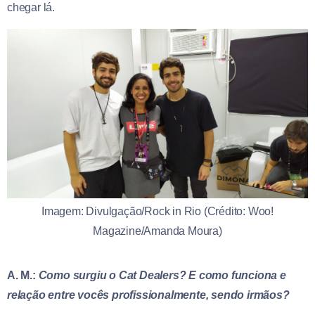
chegar lá.
Imagem: Divulgação/Rock in Rio (Crédito: Woo!
Magazine/Amanda Moura)
A. M.:
Como surgiu o Cat Dealers? E como funciona e
relação entre vocês profissionalmente, sendo irmãos?