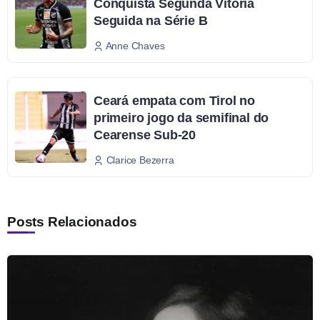
Conquista Segunda Vitória
Seguida na Série B
Anne Chaves
Ceará empata com Tirol no
primeiro jogo da semifinal do
Cearense Sub-20
Clarice Bezerra
Posts Relacionados