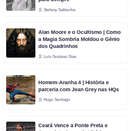
Stefany Saldanha
Alan Moore e o Ocultismo | Como
a Magia Sombria Moldou o Gênio
dos Quadrinhos
Luís Gustavo Dias
Homem-Aranha 4 | História e
parceria com Jean Grey nas HQs
Hugo Santiago
Ceará Vence a Ponte Preta e