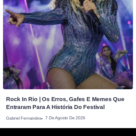
Rock In Rio | Os Erros, Gafes E Memes Que
Entraram Para A História Do Festival
7 De Agosto De 2026
Gabriel Fernandes