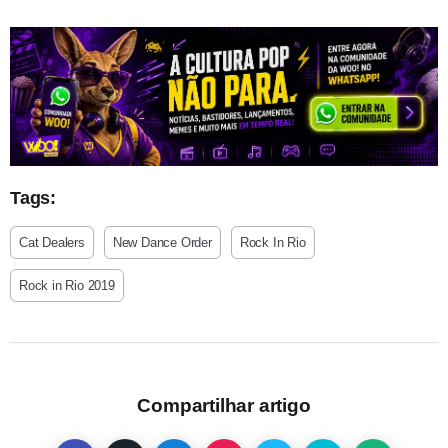
Tags:
Cat Dealers
New Dance Order
Rock In Rio
Rock in Rio 2019
Compartilhar artigo