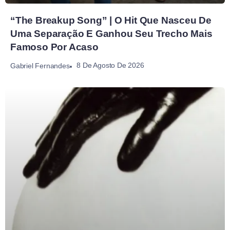
“The Breakup Song” | O Hit Que Nasceu De
Uma Separação E Ganhou Seu Trecho Mais
Famoso Por Acaso
8 De Agosto De 2026
Gabriel Fernandes