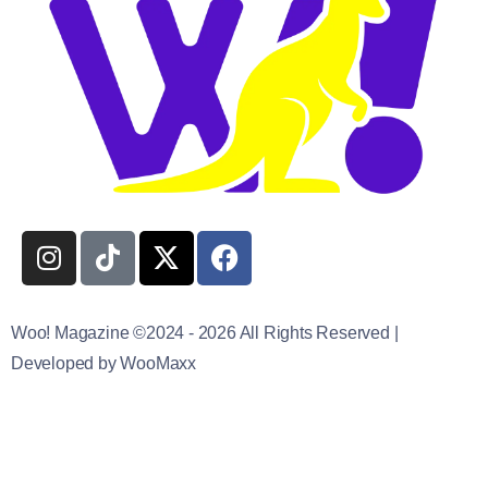
Woo! Magazine ©2024 - 2026 All Rights Reserved |
Developed by WooMaxx