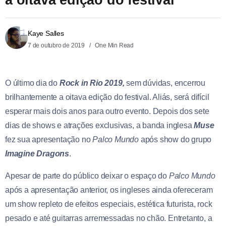
Kaye Salles
7 de outubro de 2019
One Min Read
O último dia do
Rock in Rio 2019,
sem dúvidas, encerrou
brilhantemente a oitava edição do festival. Aliás, será difícil
esperar mais dois anos para outro evento. Depois dos sete
dias de shows e atrações exclusivas, a banda inglesa
Muse
fez sua apresentação no
Palco Mundo
após show do grupo
Imagine Dragons
.
Apesar de parte do público deixar o espaço do
Palco Mundo
após a apresentação anterior, os ingleses ainda ofereceram
um show repleto de efeitos especiais, estética futurista, rock
pesado e até guitarras arremessadas no chão. Entretanto, a