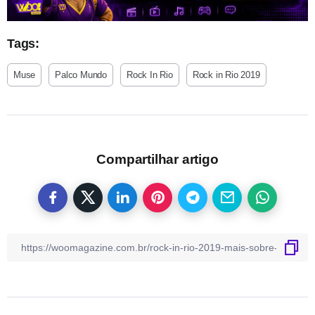
Tags:
Muse
Palco Mundo
Rock In Rio
Rock in Rio 2019
Compartilhar artigo