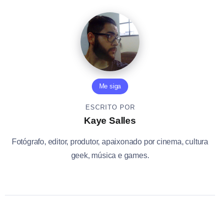
Me siga
ESCRITO POR
Kaye Salles
Fotógrafo, editor, produtor, apaixonado por cinema, cultura
geek, música e games.