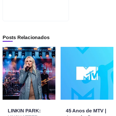
Posts Relacionados
LINKIN PARK:
45 Anos de MTV |