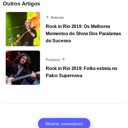
Outros Artigos
Anterior
Rock in Rio 2019: Os Melhores
Momentos do Show Dos Paralamas
do Sucesso
Próximo
Rock in Rio 2019: Folks estreia no
Palco Supernova
Mostrar comentários