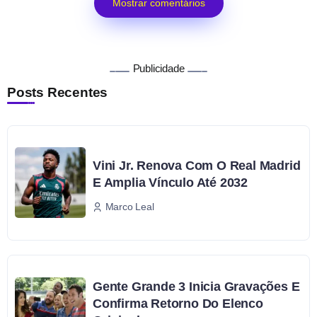
Mostrar comentários
Publicidade
Posts Recentes
Vini Jr. Renova Com O Real Madrid
E Amplia Vínculo Até 2032
Marco Leal
Gente Grande 3 Inicia Gravações E
Confirma Retorno Do Elenco