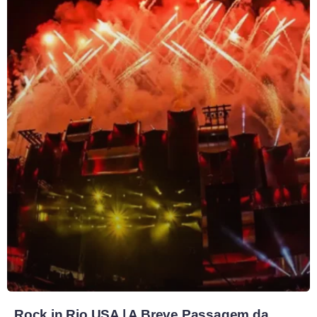
Rock in Rio USA | A Breve Passagem da