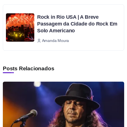
Rock in Rio USA | A Breve
Passagem da Cidade do Rock Em
Solo Americano
Amanda Moura
Posts Relacionados