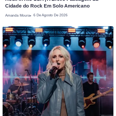
Cidade do Rock Em Solo Americano
6 De Agosto De 2026
Amanda Moura