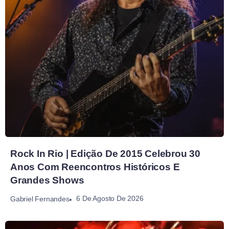
Rock In Rio | Edição De 2015 Celebrou 30
Anos Com Reencontros Históricos E
Grandes Shows
6 De Agosto De 2026
Gabriel Fernandes