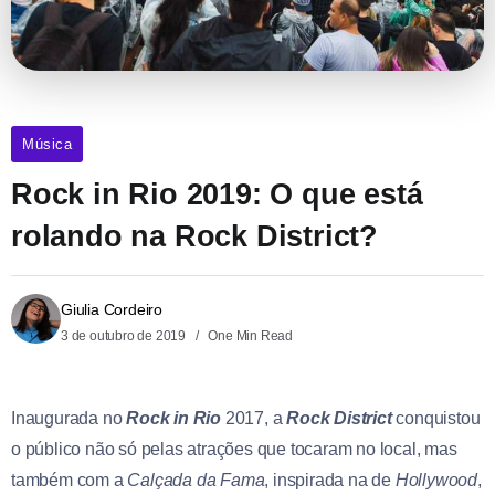
Música
Rock in Rio 2019: O que está
rolando na Rock District?
Giulia Cordeiro
3 de outubro de 2019
One Min Read
Inaugurada no
Rock in Rio
2017, a
Rock District
conquistou
o público não só pelas atrações que tocaram no local, mas
também com a
Calçada da Fama
, inspirada na de
Hollywood
,