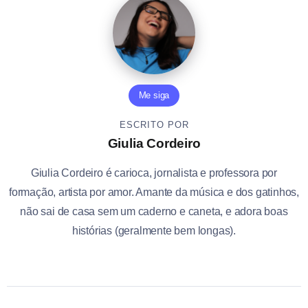
Me siga
ESCRITO POR
Giulia Cordeiro
Giulia Cordeiro é carioca, jornalista e professora por
formação, artista por amor. Amante da música e dos gatinhos,
não sai de casa sem um caderno e caneta, e adora boas
histórias (geralmente bem longas).