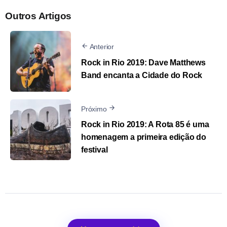
Outros Artigos
Anterior
Rock in Rio 2019: Dave Matthews
Band encanta a Cidade do Rock
Próximo
Rock in Rio 2019: A Rota 85 é uma
homenagem a primeira edição do
festival