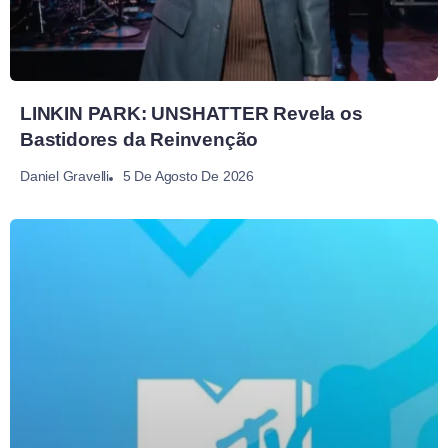
LINKIN PARK: UNSHATTER Revela os
Bastidores da Reinvenção
5 De Agosto De 2026
Daniel Gravelli