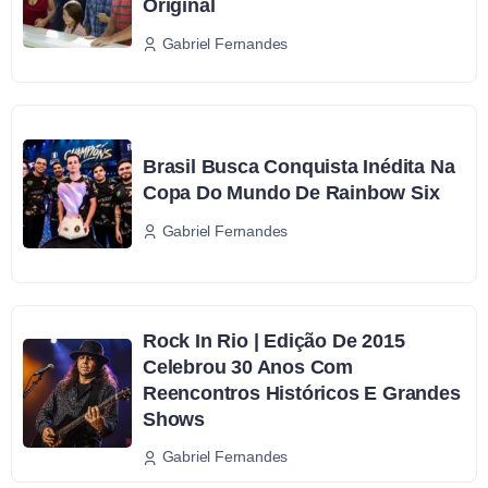
Original
Gabriel Fernandes
Brasil Busca Conquista Inédita Na
Copa Do Mundo De Rainbow Six
Gabriel Fernandes
Rock In Rio | Edição De 2015
Celebrou 30 Anos Com
Reencontros Históricos E Grandes
Shows
Gabriel Fernandes