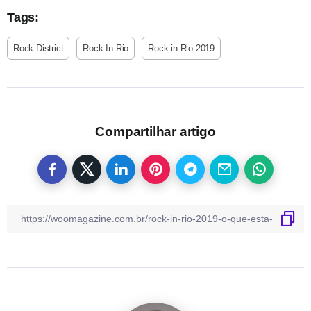
Tags:
Rock District
Rock In Rio
Rock in Rio 2019
Compartilhar artigo