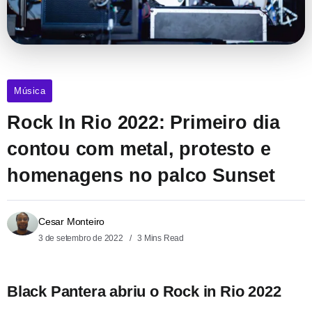
Música
Rock In Rio 2022: Primeiro dia
contou com metal, protesto e
homenagens no palco Sunset
Cesar Monteiro
3 de setembro de 2022
3 Mins Read
Black Pantera abriu o Rock in Rio 2022