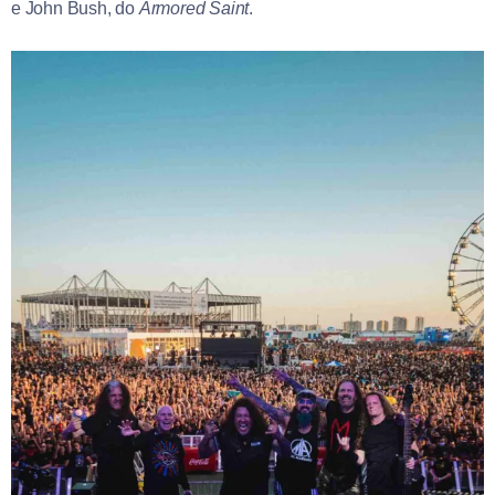
e John Bush, do
Armored Saint
.