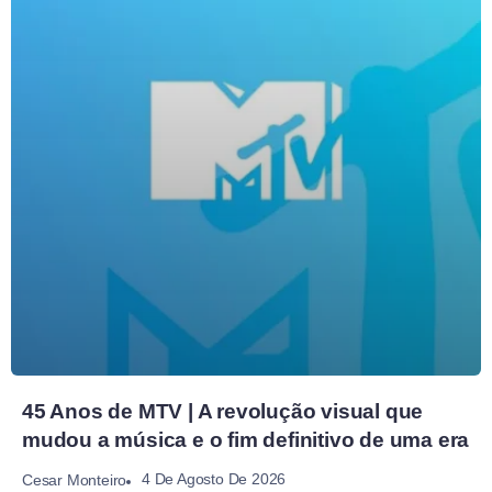
45 Anos de MTV | A revolução visual que
mudou a música e o fim definitivo de uma era
4 De Agosto De 2026
Cesar Monteiro