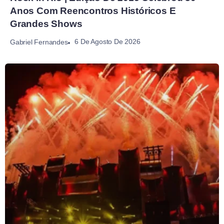
Anos Com Reencontros Históricos E
Grandes Shows
6 De Agosto De 2026
Gabriel Fernandes