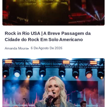
Rock in Rio USA | A Breve Passagem da
Cidade do Rock Em Solo Americano
6 De Agosto De 2026
Amanda Moura