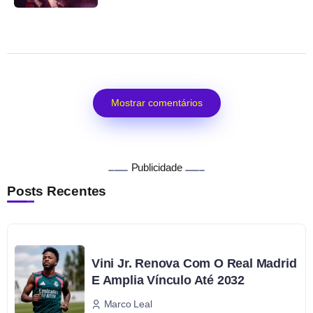
Mostrar comentários
Publicidade
Posts Recentes
Vini Jr. Renova Com O Real Madrid
E Amplia Vínculo Até 2032
Marco Leal