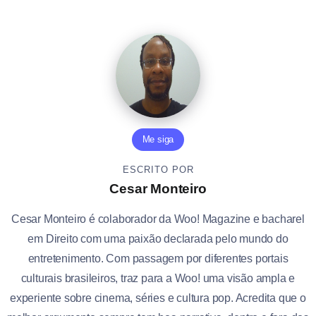
Me siga
ESCRITO POR
Cesar Monteiro
Cesar Monteiro é colaborador da Woo! Magazine e bacharel
em Direito com uma paixão declarada pelo mundo do
entretenimento. Com passagem por diferentes portais
culturais brasileiros, traz para a Woo! uma visão ampla e
experiente sobre cinema, séries e cultura pop. Acredita que o