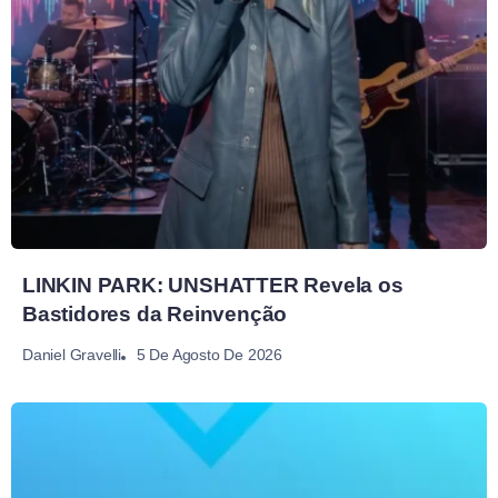
LINKIN PARK: UNSHATTER Revela os
Bastidores da Reinvenção
5 De Agosto De 2026
Daniel Gravelli