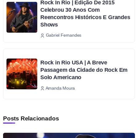
Rock In Rio | Edição De 2015
Celebrou 30 Anos Com
Reencontros Históricos E Grandes
Shows
Gabriel Fernandes
Rock in Rio USA | A Breve
Passagem da Cidade do Rock Em
Solo Americano
Amanda Moura
Posts Relacionados