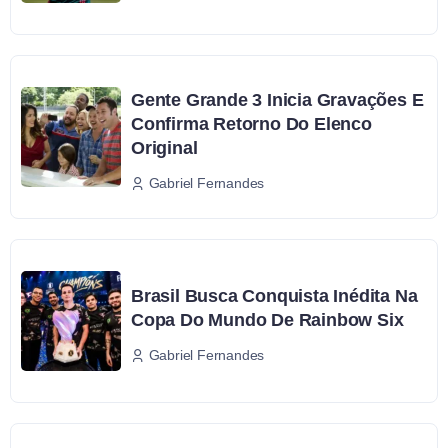
Gente Grande 3 Inicia Gravações E
Confirma Retorno Do Elenco
Original
Gabriel Fernandes
Brasil Busca Conquista Inédita Na
Copa Do Mundo De Rainbow Six
Gabriel Fernandes