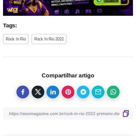
Tags:
Rock In Rio
Rock In Rio 2022
Compartilhar artigo