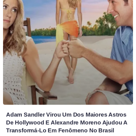
Adam Sandler Virou Um Dos Maiores Astros
De Hollywood E Alexandre Moreno Ajudou A
Transformá-Lo Em Fenômeno No Brasil