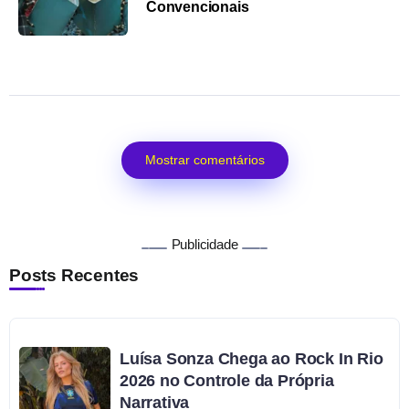
Convencionais
Mostrar comentários
Publicidade
Posts Recentes
Luísa Sonza Chega ao Rock In Rio
2026 no Controle da Própria
Narrativa