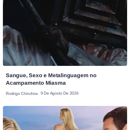
Sangue, Sexo e Metalinguagem no
Acampamento Miasma
9 De Agosto De 2026
Rodrigo Chinchio