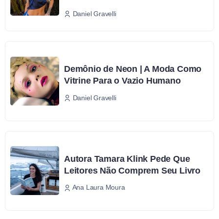
Daniel Gravelli
Demônio de Neon | A Moda Como
Vitrine Para o Vazio Humano
Daniel Gravelli
Autora Tamara Klink Pede Que
Leitores Não Comprem Seu Livro
Ana Laura Moura