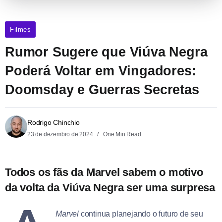
Filmes
Rumor Sugere que Viúva Negra
Poderá Voltar em Vingadores:
Doomsday e Guerras Secretas
Rodrigo Chinchio
23 de dezembro de 2024
One Min Read
Todos os fãs da Marvel sabem o motivo
da volta da Viúva Negra ser uma surpresa
Marvel
continua planejando o futuro de seu