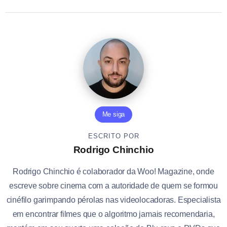
Me siga
ESCRITO POR
Rodrigo Chinchio
Rodrigo Chinchio é colaborador da Woo! Magazine, onde
escreve sobre cinema com a autoridade de quem se formou
cinéfilo garimpando pérolas nas videolocadoras. Especialista
em encontrar filmes que o algoritmo jamais recomendaria,