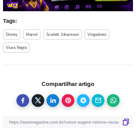
Tags:
Disney
Marvel
Scarlett Johansson
Vingadores
Viuva Negra
Compartilhar artigo