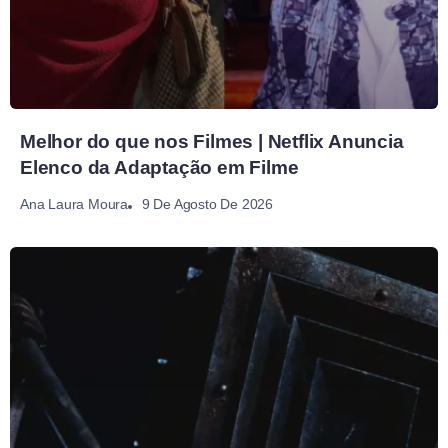
Melhor do que nos Filmes | Netflix Anuncia
Elenco da Adaptação em Filme
9 De Agosto De 2026
Ana Laura Moura