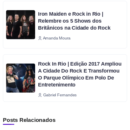
Iron Maiden e Rock in Rio |
Relembre os 5 Shows dos
Britânicos na Cidade do Rock
Amanda Moura
Rock In Rio | Edição 2017 Ampliou
A Cidade Do Rock E Transformou
O Parque Olímpico Em Polo De
Entretenimento
Gabriel Fernandes
Posts Relacionados