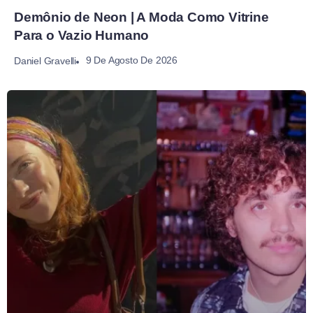
Demônio de Neon | A Moda Como Vitrine
Para o Vazio Humano
9 De Agosto De 2026
Daniel Gravelli