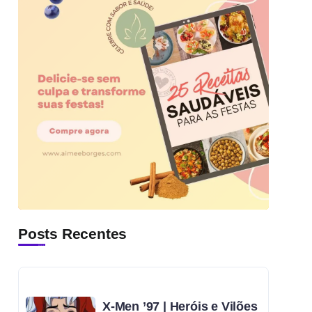
Posts Recentes
X-Men ’97 | Heróis e Vilões