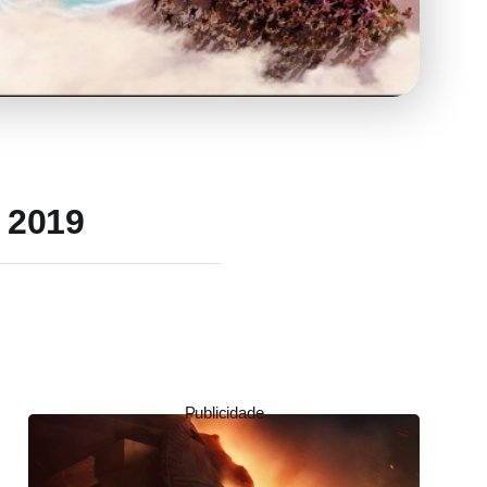
 2019
Publicidade