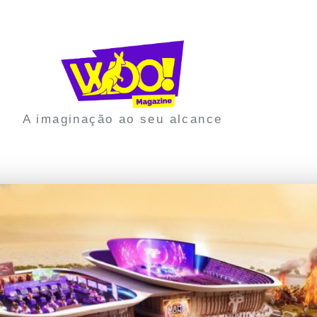
A imaginação ao seu alcance