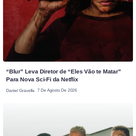
“Blur” Leva Diretor de “Eles Vão te Matar”
Para Nova Sci-Fi da Netflix
7 De Agosto De 2026
Daniel Gravelli