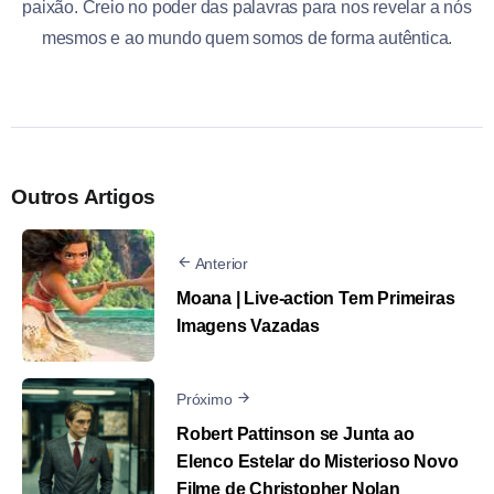
paixão. Creio no poder das palavras para nos revelar a nós
mesmos e ao mundo quem somos de forma autêntica.
Outros Artigos
Anterior
Moana | Live-action Tem Primeiras
Imagens Vazadas
Próximo
Robert Pattinson se Junta ao
Elenco Estelar do Misterioso Novo
Filme de Christopher Nolan