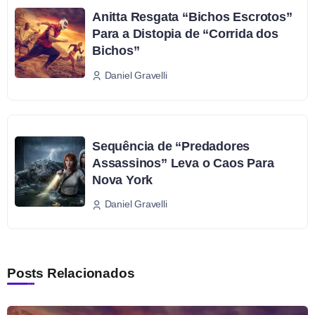
Anitta Resgata “Bichos Escrotos”
Para a Distopia de “Corrida dos
Bichos”
Daniel Gravelli
Sequência de “Predadores
Assassinos” Leva o Caos Para
Nova York
Daniel Gravelli
Posts Relacionados