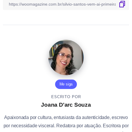
Me siga
ESCRITO POR
Joana D'arc Souza
Apaixonada por cultura, entusiasta da autenticidade, escrevo
por necessidade visceral. Redatora por atuação. Escritora por