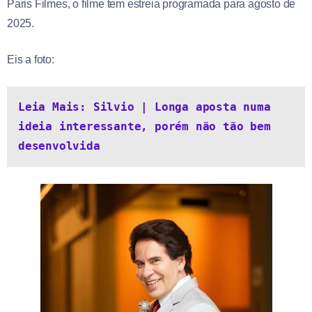
Paris Filmes, o filme tem estreia programada para agosto de
2025.
Eis a foto:
Leia Mais: Silvio | Longa aposta numa 
ideia interessante, porém não tão bem 
desenvolvida