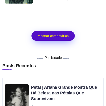
Mostrar comentários
Publicidade
Posts Recentes
Petal | Ariana Grande Mostra Que
Há Beleza nas Pétalas Que
Sobrevivem