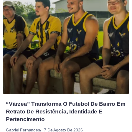
“Várzea” Transforma O Futebol De Bairro Em
Retrato De Resistência, Identidade E
Pertencimento
7 De Agosto De 2026
Gabriel Fernandes