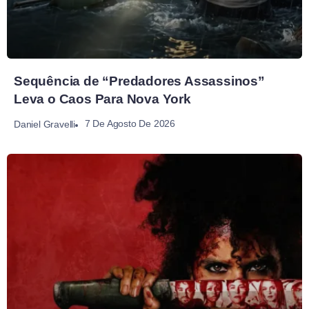
Sequência de “Predadores Assassinos”
Leva o Caos Para Nova York
7 De Agosto De 2026
Daniel Gravelli