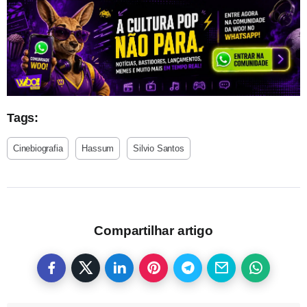
Tags:
Cinebiografia
Hassum
Silvio Santos
Compartilhar artigo