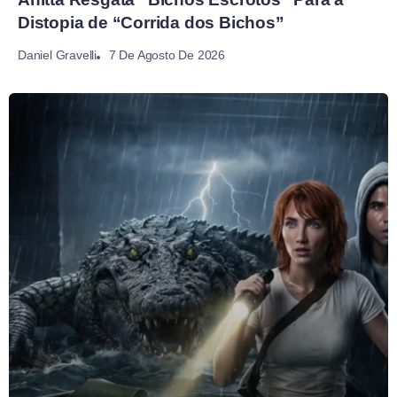
Distopia de “Corrida dos Bichos”
7 De Agosto De 2026
Daniel Gravelli