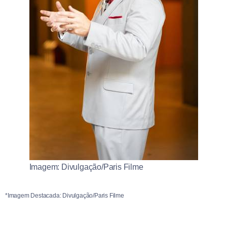
Imagem: Divulgação/Paris Filme
*Imagem Destacada: Divulgação/Paris Filme