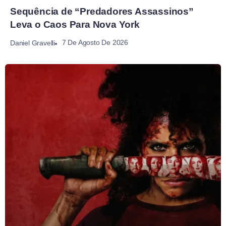
Sequência de “Predadores Assassinos”
Leva o Caos Para Nova York
7 De Agosto De 2026
Daniel Gravelli