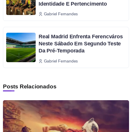
Identidade E Pertencimento
Gabriel Fernandes
Real Madrid Enfrenta Ferencváros
Neste Sábado Em Segundo Teste
Da Pré-Temporada
Gabriel Fernandes
Posts Relacionados