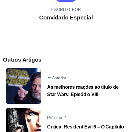
ESCRITO POR
Convidado Especial
Outros Artigos
Anterior
As melhores reações ao título de
Star Wars: Episódio VIII
Próximo
Crítica: Resident Evil 6 – O Capítulo