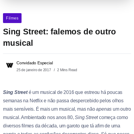
Filmes
Sing Street: falemos de outro
musical
Convidado Especial
25 de janeiro de 2017
2 Mins Read
Sing Street
é um musical de 2016 que estreou há poucas
semanas na Netflix e não passa despercebido pelos olhos
mais sensíveis. É mais um musical, mas não
apenas
um outro
musical. Ambientado nos anos 80,
Sing Street
começa como
diversos filmes da década, um garoto que tá afim de uma