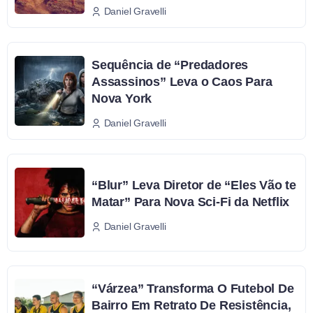
Daniel Gravelli
Sequência de “Predadores
Assassinos” Leva o Caos Para
Nova York
Daniel Gravelli
“Blur” Leva Diretor de “Eles Vão te
Matar” Para Nova Sci-Fi da Netflix
Daniel Gravelli
“Várzea” Transforma O Futebol De
Bairro Em Retrato De Resistência,