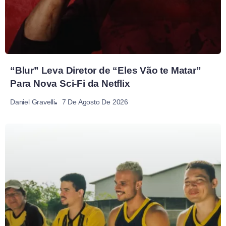
“Blur” Leva Diretor de “Eles Vão te Matar”
Para Nova Sci-Fi da Netflix
7 De Agosto De 2026
Daniel Gravelli