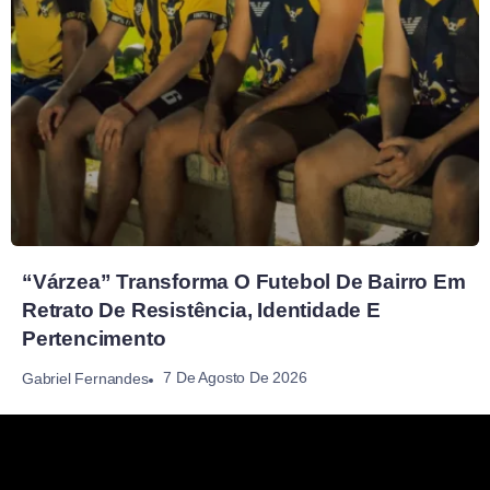
“Várzea” Transforma O Futebol De Bairro Em
Retrato De Resistência, Identidade E
Pertencimento
7 De Agosto De 2026
Gabriel Fernandes