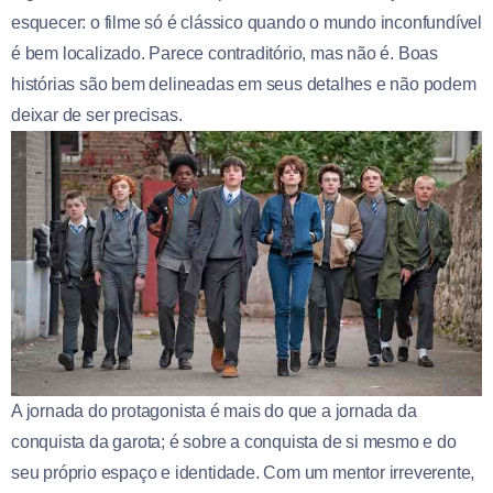
esquecer: o filme só é clássico quando o mundo inconfundível
é bem localizado. Parece contraditório, mas não é. Boas
histórias são bem delineadas em seus detalhes e não podem
deixar de ser precisas.
A jornada do protagonista é mais do que a jornada da
conquista da garota; é sobre a conquista de si mesmo e do
seu próprio espaço e identidade. Com um mentor irreverente,