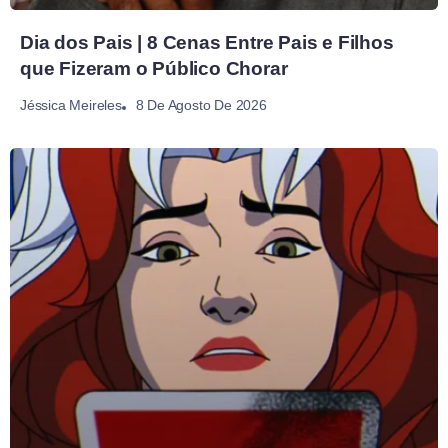
Dia dos Pais | 8 Cenas Entre Pais e Filhos
que Fizeram o Público Chorar
8 De Agosto De 2026
Jéssica Meireles