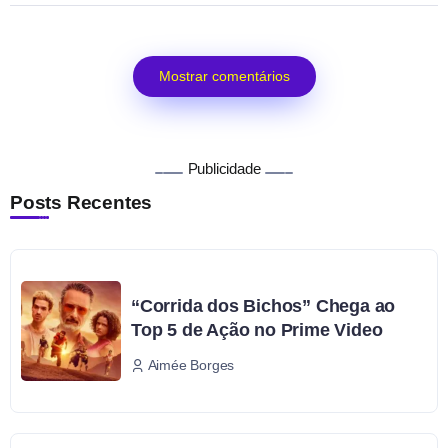
Mostrar comentários
Publicidade
Posts Recentes
“Corrida dos Bichos” Chega ao
Top 5 de Ação no Prime Video
Aimée Borges