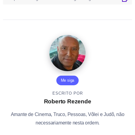
Me siga
ESCRITO POR
Roberto Rezende
Amante de Cinema, Truco, Pessoas, Vôlei e Judô, não
necessariamente nesta ordem.