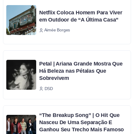
Netflix Coloca Homem Para Viver
em Outdoor de “A Última Casa”
Aimée Borges
Petal | Ariana Grande Mostra Que
Há Beleza nas Pétalas Que
Sobrevivem
DSD
“The Breakup Song” | O Hit Que
Nasceu De Uma Separação E
Ganhou Seu Trecho Mais Famoso