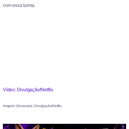
com essa turma.
Vídeo: Divulgação/Netflix
Imagem Destacada: Divulgação/Netflix