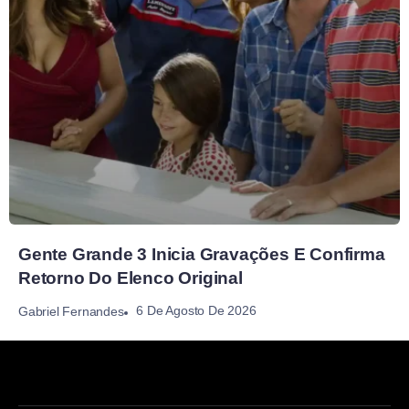
Gente Grande 3 Inicia Gravações E Confirma
Retorno Do Elenco Original
6 De Agosto De 2026
Gabriel Fernandes