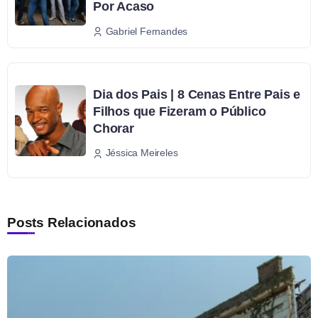
Por Acaso
Gabriel Fernandes
Dia dos Pais | 8 Cenas Entre Pais e
Filhos que Fizeram o Público
Chorar
Jéssica Meireles
Posts Relacionados