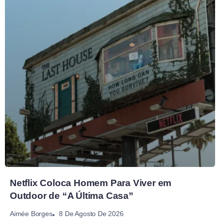
Netflix Coloca Homem Para Viver em
Outdoor de “A Última Casa”
8 De Agosto De 2026
Aimée Borges