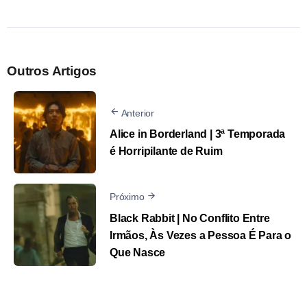
Outros Artigos
Anterior
Alice in Borderland | 3ª Temporada
é Horripilante de Ruim
Próximo
Black Rabbit | No Conflito Entre
Irmãos, Às Vezes a Pessoa É Para o
Que Nasce