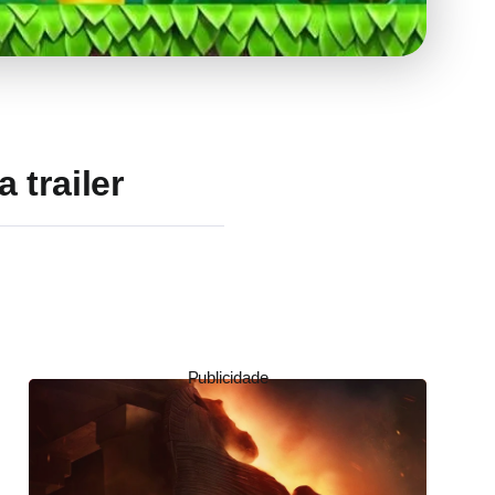
 trailer
Publicidade