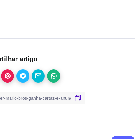
ilhar artigo