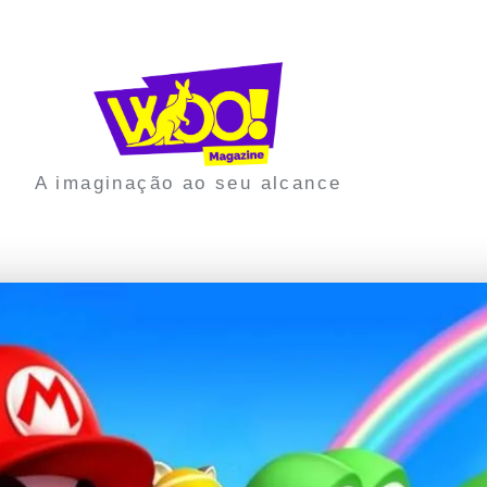
A imaginação ao seu alcance