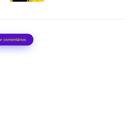
r comentários