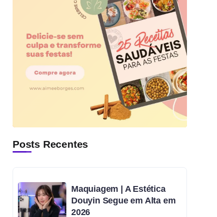
Posts Recentes
Maquiagem | A Estética
Douyin Segue em Alta em
2026