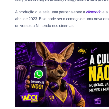
A produção que sela uma parceria entre a
Nintendo
e a
abril de 2023. Este pode ser o começo de uma nova era
universo da Nintendo nos cinemas.