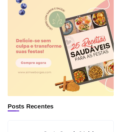
Posts Recentes