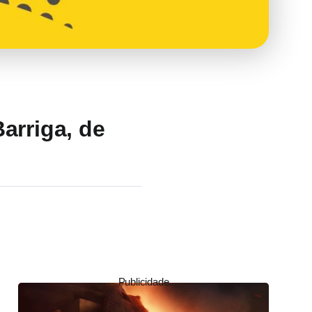
arriga, de
Publicidade