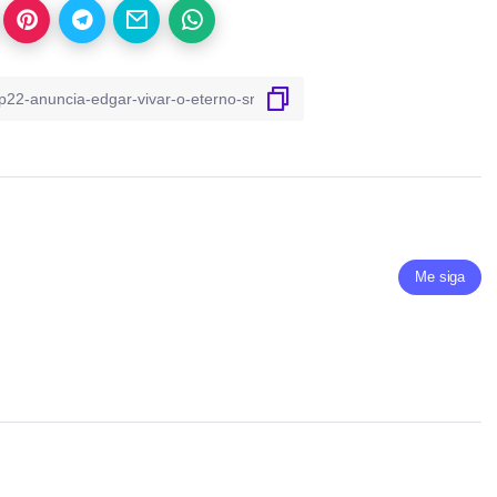
Me siga