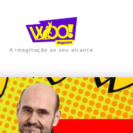
A imaginação ao seu alcance