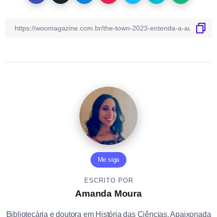
Me siga
ESCRITO POR
Amanda Moura
Bibliotecária e doutora em História das Ciências. Apaixonada