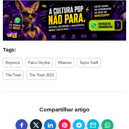
Tags:
Beyoncé
Palco Skyline
Rihanna
Taylor Swift
The Town
The Town 2023
Compartilhar artigo