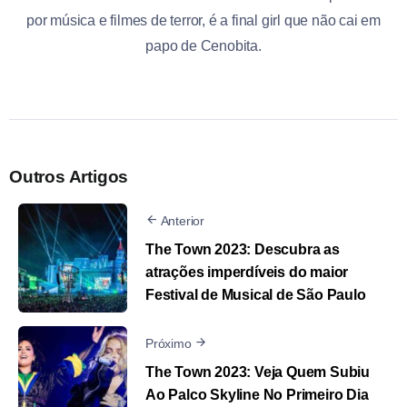
por música e filmes de terror, é a final girl que não cai em
papo de Cenobita.
Outros Artigos
Anterior
The Town 2023: Descubra as
atrações imperdíveis do maior
Festival de Musical de São Paulo
Próximo
The Town 2023: Veja Quem Subiu
Ao Palco Skyline No Primeiro Dia