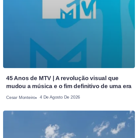
45 Anos de MTV | A revolução visual que
mudou a música e o fim definitivo de uma era
4 De Agosto De 2026
Cesar Monteiro