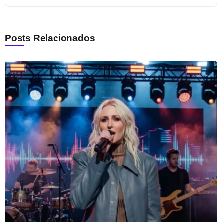
Posts Relacionados