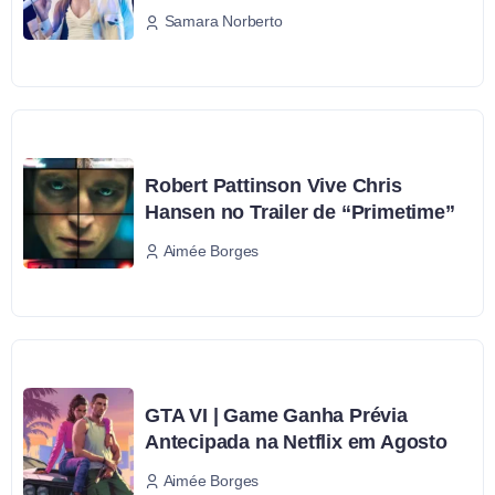
Samara Norberto
Robert Pattinson Vive Chris
Hansen no Trailer de “Primetime”
Aimée Borges
GTA VI | Game Ganha Prévia
Antecipada na Netflix em Agosto
Aimée Borges