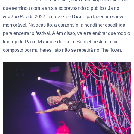
que terminou com a artista sobrevoando o público. Já no
Rock in Rio
de 2022, foi a vez de
Dua Lipa
fazer um show
memorável. Na ocasião, a cantora foi a headliner escolhida
para encerrar o festival. Além disso, vale relembrar que todo o
line-up do Palco Mundo e do Palco Sunset neste dia foi
composto por mulheres. Isto não se repetirá no The Town.