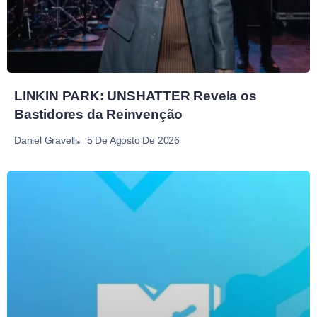
LINKIN PARK: UNSHATTER Revela os
Bastidores da Reinvenção
5 De Agosto De 2026
Daniel Gravelli