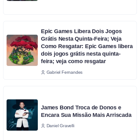
Epic Games Libera Dois Jogos
Grátis Nesta Quinta-Feira; Veja
Como Resgatar: Epic Games libera
dois jogos grátis nesta quinta-
feira; veja como resgatar
Gabriel Fernandes
James Bond Troca de Donos e
Encara Sua Missão Mais Arriscada
Daniel Gravelli