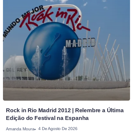
Rock in Rio Madrid 2012 | Relembre a Última
Edição do Festival na Espanha
4 De Agosto De 2026
Amanda Moura