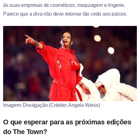
às suas empresas de cosméticos, maquiagem e lingerie.
Parece que a diva não deve retornar tão cedo aos palcos.
Imagem: Divulgação (Crédito: Angela Weiss)
O que esperar para as próximas edições
do The Town?