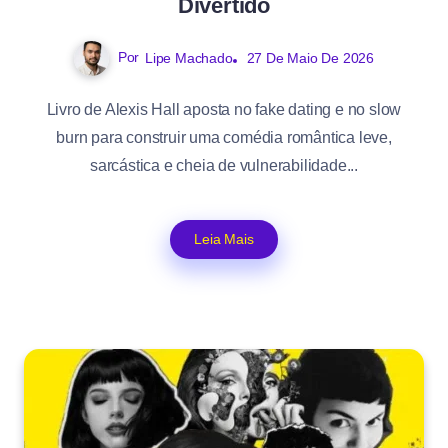
Divertido
Por
Lipe Machado
27 De Maio De 2026
Livro de Alexis Hall aposta no fake dating e no slow
burn para construir uma comédia romântica leve,
sarcástica e cheia de vulnerabilidade...
Leia Mais