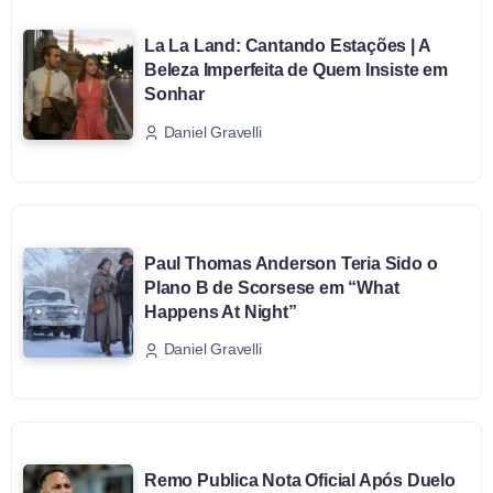
La La Land: Cantando Estações | A
Beleza Imperfeita de Quem Insiste em
Sonhar
Daniel Gravelli
Paul Thomas Anderson Teria Sido o
Plano B de Scorsese em “What
Happens At Night”
Daniel Gravelli
Remo Publica Nota Oficial Após Duelo