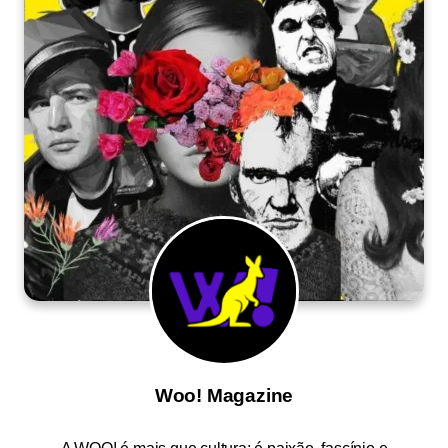
Woo! Magazine