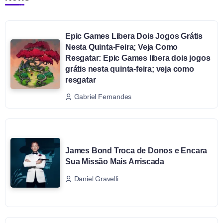
Epic Games Libera Dois Jogos Grátis
Nesta Quinta-Feira; Veja Como
Resgatar: Epic Games libera dois jogos
grátis nesta quinta-feira; veja como
resgatar
Gabriel Fernandes
James Bond Troca de Donos e Encara
Sua Missão Mais Arriscada
Daniel Gravelli