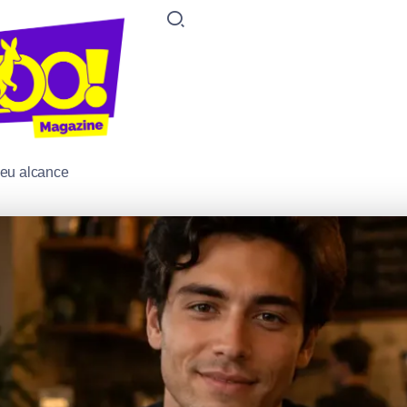
seu alcance