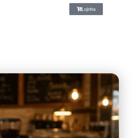
Lojinha