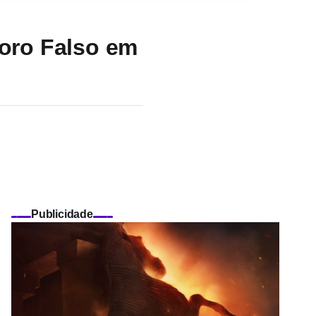
oro Falso em
Publicidade