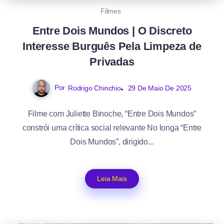
Filmes
Entre Dois Mundos | O Discreto
Interesse Burguês Pela Limpeza de
Privadas
Por
Rodrigo Chinchio
29 De Maio De 2025
Filme com Juliette Binoche, “Entre Dois Mundos”
constrói uma crítica social relevante No longa “Entre
Dois Mundos”, dirigido...
Leia Mais