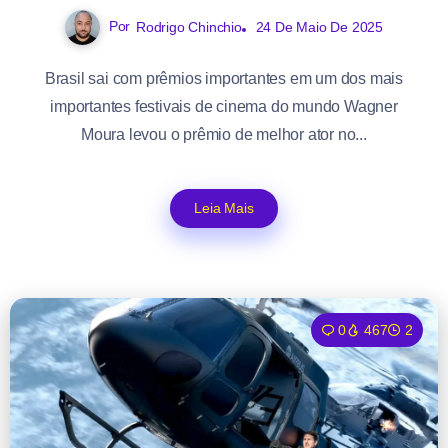
Por
Rodrigo Chinchio
24 De Maio De 2025
Brasil sai com prêmios importantes em um dos mais
importantes festivais de cinema do mundo Wagner
Moura levou o prêmio de melhor ator no...
Leia Mais
0
467
2