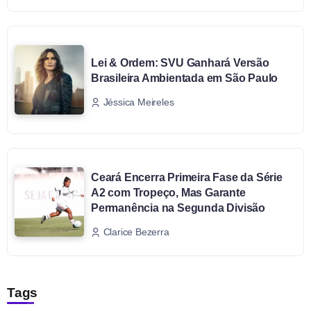
Lei & Ordem: SVU Ganhará Versão
Brasileira Ambientada em São Paulo
Jéssica Meireles
Ceará Encerra Primeira Fase da Série
A2 com Tropeço, Mas Garante
Permanência na Segunda Divisão
Clarice Bezerra
Tags