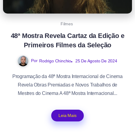
Filmes
48ª Mostra Revela Cartaz da Edição e
Primeiros Filmes da Seleção
Por
Rodrigo Chinchio
25 De Agosto De 2024
Programação da 48ª Mostra Internacional de Cinema
Revela Obras Premiadas e Novos Trabalhos de
Mestres do Cinema A 48ª Mostra Internacional...
Leia Mais