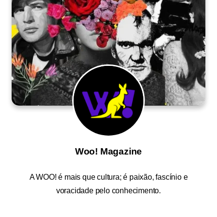
Woo! Magazine
A
WOO!
é mais que cultura; é paixão, fascínio e
voracidade pelo conhecimento.