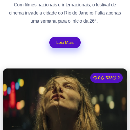
Com filmes nacionais e internacionais, o festival de
cinema invade a cidade do Rio de Janeiro Falta apenas
uma semana para o início da 26ª...
Leia Mais
0
533
2