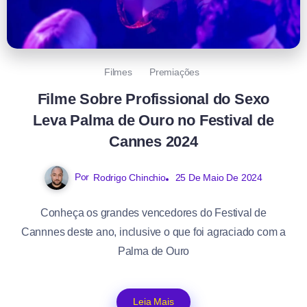
Filmes
Premiações
Filme Sobre Profissional do Sexo
Leva Palma de Ouro no Festival de
Cannes 2024
Por
Rodrigo Chinchio
25 De Maio De 2024
Conheça os grandes vencedores do Festival de
Cannnes deste ano, inclusive o que foi agraciado com a
Palma de Ouro
Leia Mais