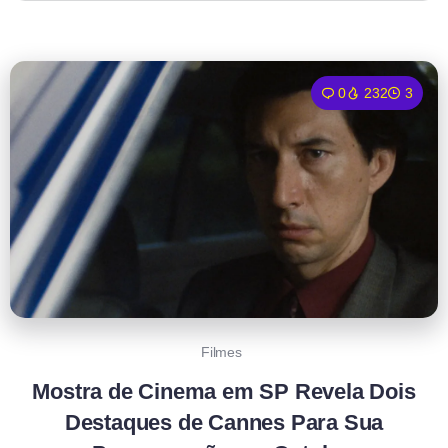
0
232
3
Filmes
Mostra de Cinema em SP Revela Dois
Destaques de Cannes Para Sua