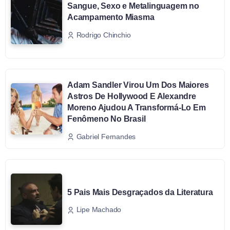
Sangue, Sexo e Metalinguagem no
Acampamento Miasma
Rodrigo Chinchio
Adam Sandler Virou Um Dos Maiores
Astros De Hollywood E Alexandre
Moreno Ajudou A Transformá-Lo Em
Fenômeno No Brasil
Gabriel Fernandes
5 Pais Mais Desgraçados da Literatura
Lipe Machado