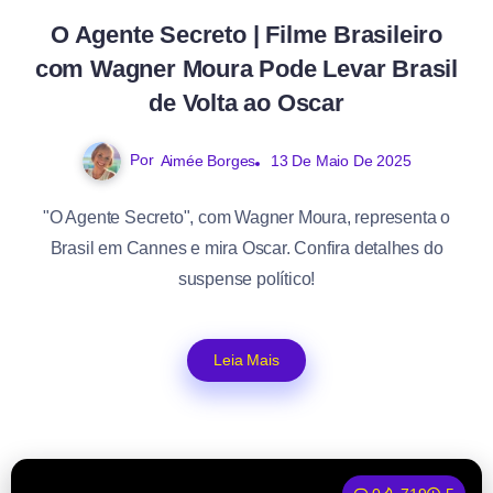
O Agente Secreto | Filme Brasileiro
com Wagner Moura Pode Levar Brasil
de Volta ao Oscar
Por
Aimée Borges
13 De Maio De 2025
"O Agente Secreto", com Wagner Moura, representa o
Brasil em Cannes e mira Oscar. Confira detalhes do
suspense político!
Leia Mais