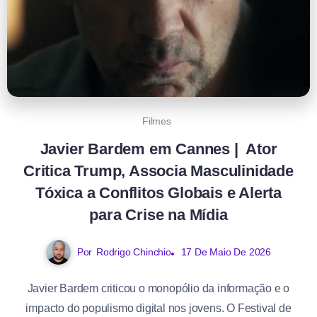
Filmes
Javier Bardem em Cannes | Ator
Critica Trump, Associa Masculinidade
Tóxica a Conflitos Globais e Alerta
para Crise na Mídia
Por
Rodrigo Chinchio
17 De Maio De 2026
Javier Bardem criticou o monopólio da informação e o
impacto do populismo digital nos jovens. O Festival de