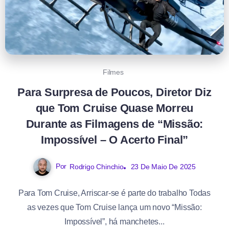
Filmes
Para Surpresa de Poucos, Diretor Diz
que Tom Cruise Quase Morreu
Durante as Filmagens de “Missão:
Impossível – O Acerto Final”
Por
Rodrigo Chinchio
23 De Maio De 2025
Para Tom Cruise, Arriscar-se é parte do trabalho Todas
as vezes que Tom Cruise lança um novo “Missão:
Impossível”, há manchetes...