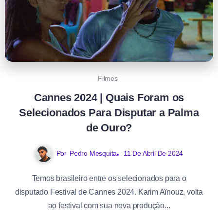
Filmes
Cannes 2024 | Quais Foram os
Selecionados Para Disputar a Palma
de Ouro?
Por
Pedro Mesquita
11 De Abril De 2024
Temos brasileiro entre os selecionados para o
disputado Festival de Cannes 2024. Karim Aïnouz, volta
ao festival com sua nova produção...