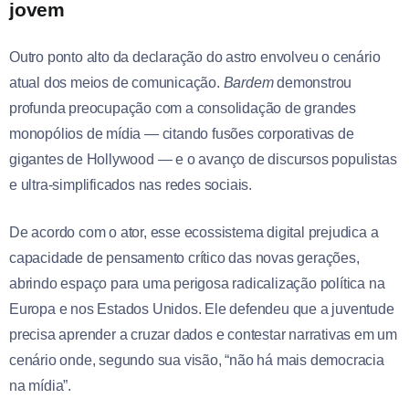
jovem
Outro ponto alto da declaração do astro envolveu o cenário
atual dos meios de comunicação.
Bardem
demonstrou
profunda preocupação com a consolidação de grandes
monopólios de mídia — citando fusões corporativas de
gigantes de Hollywood — e o avanço de discursos populistas
e ultra-simplificados nas redes sociais.
De acordo com o ator, esse ecossistema digital prejudica a
capacidade de pensamento crítico das novas gerações,
abrindo espaço para uma perigosa radicalização política na
Europa e nos Estados Unidos. Ele defendeu que a juventude
precisa aprender a cruzar dados e contestar narrativas em um
cenário onde, segundo sua visão, “não há mais democracia
na mídia”.