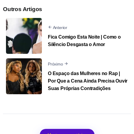
Outros Artigos
Anterior
Fica Comigo Esta Noite | Como o
Silêncio Desgasta o Amor
Próximo
O Espaço das Mulheres no Rap |
Por Que a Cena Ainda Precisa Ouvir
Suas Próprias Contradições