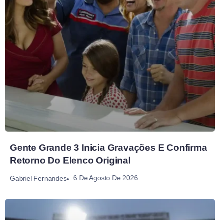
Gente Grande 3 Inicia Gravações E Confirma
Retorno Do Elenco Original
6 De Agosto De 2026
Gabriel Fernandes