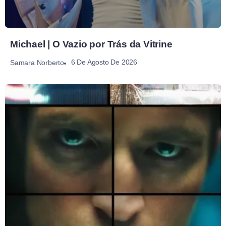
Michael | O Vazio por Trás da Vitrine
6 De Agosto De 2026
Samara Norberto