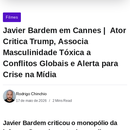
Filmes
Javier Bardem em Cannes | Ator
Critica Trump, Associa
Masculinidade Tóxica a
Conflitos Globais e Alerta para
Crise na Mídia
Rodrigo Chinchio
17 de maio de 2026
2 Mins Read
Javier Bardem criticou o monopólio da