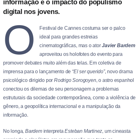
informação e o impacto do populismo
digital nos jovens.
O
Festival de Cannes costuma ser o palco
ideal para grandes estreias
cinematográficas, mas o ator
Javier Bardem
aproveitou os holofotes do evento para
promover debates muito além das telas. Em coletiva de
imprensa para o lançamento de
“El ser querido”
, novo drama
psicológico dirigido por
Rodrigo Sorogoyen
, o astro espanhol
conectou os dilemas de seu personagem a problemas
estruturais da sociedade contemporânea, como a violência de
gênero, a geopolítica internacional e a manipulação da
informação.
No longa
, Bardem
interpreta
Esteban Martinez
, um cineasta