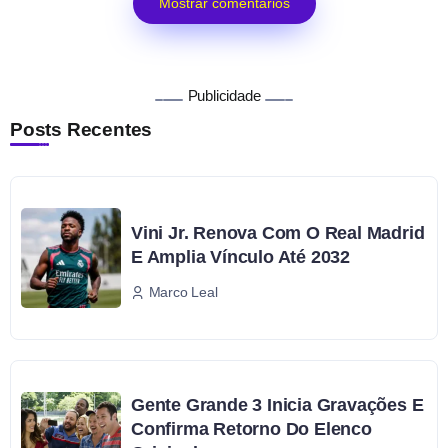
Mostrar comentários
Publicidade
Posts Recentes
Vini Jr. Renova Com O Real Madrid
E Amplia Vínculo Até 2032
Marco Leal
Gente Grande 3 Inicia Gravações E
Confirma Retorno Do Elenco