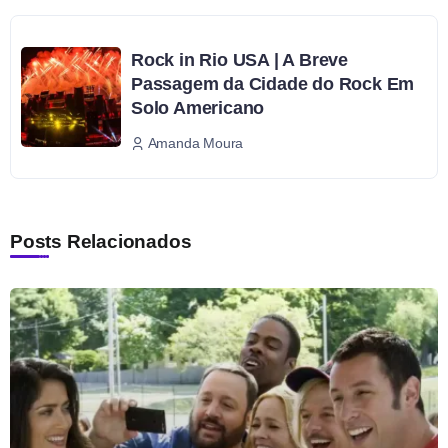
Rock in Rio USA | A Breve
Passagem da Cidade do Rock Em
Solo Americano
Amanda Moura
Posts Relacionados