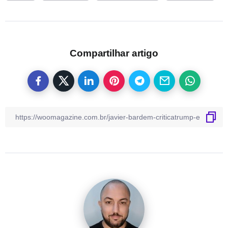
Compartilhar artigo