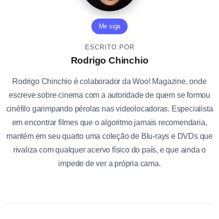
Me siga
ESCRITO POR
Rodrigo Chinchio
Rodrigo Chinchio é colaborador da Woo! Magazine, onde
escreve sobre cinema com a autoridade de quem se formou
cinéfilo garimpando pérolas nas videolocadoras. Especialista
em encontrar filmes que o algoritmo jamais recomendaria,
mantém em seu quarto uma coleção de Blu-rays e DVDs que
rivaliza com qualquer acervo físico do país, e que ainda o
impede de ver a própria cama.