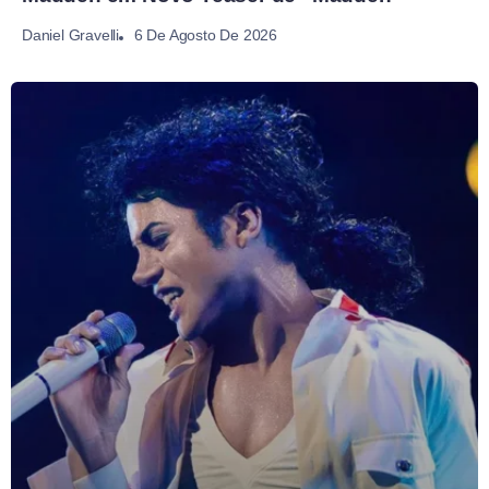
6 De Agosto De 2026
Daniel Gravelli