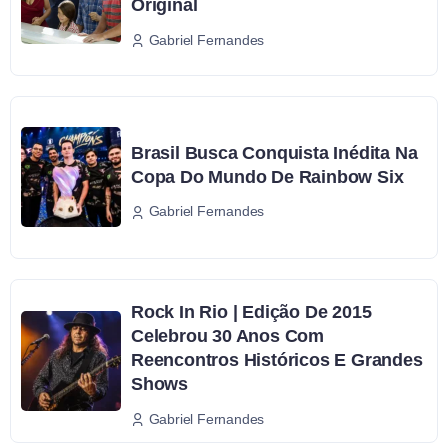
Original
Gabriel Fernandes
Brasil Busca Conquista Inédita Na
Copa Do Mundo De Rainbow Six
Gabriel Fernandes
Rock In Rio | Edição De 2015
Celebrou 30 Anos Com
Reencontros Históricos E Grandes
Shows
Gabriel Fernandes