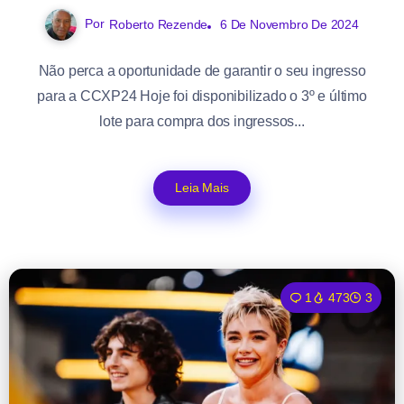
Por
Roberto Rezende
6 De Novembro De 2024
Não perca a oportunidade de garantir o seu ingresso
para a CCXP24 Hoje foi disponibilizado o 3º e último
lote para compra dos ingressos...
Leia Mais
1
473
3