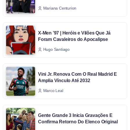
Mariana Centurion
X-Men ’97 | Heróis e Vilões Que Já
Foram Cavaleiros do Apocalipse
Hugo Santiago
Vini Jr. Renova Com O Real Madrid E
Amplia Vínculo Até 2032
Marco Leal
Gente Grande 3 Inicia Gravações E
Confirma Retorno Do Elenco Original