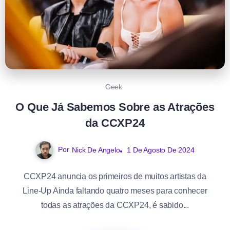
Geek
O Que Já Sabemos Sobre as Atrações
da CCXP24
Por
Nick De Angelo
1 De Agosto De 2024
CCXP24 anuncia os primeiros de muitos artistas da
Line-Up Ainda faltando quatro meses para conhecer
todas as atrações da CCXP24, é sabido...