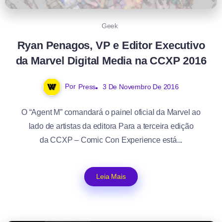
Geek
Ryan Penagos, VP e Editor Executivo
da Marvel Digital Media na CCXP 2016
Por
Press
3 De Novembro De 2016
O “Agent M” comandará o painel oficial da Marvel ao
lado de artistas da editora Para a terceira edição
da CCXP – Comic Con Experience está...
Leia Mais