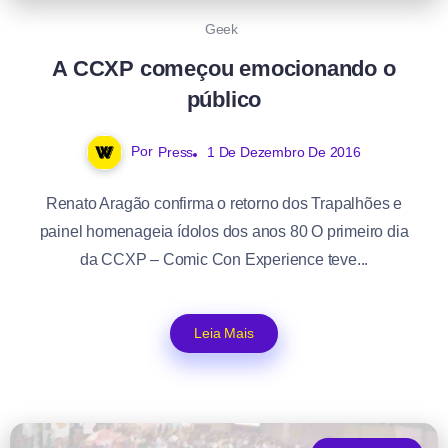
Geek
A CCXP começou emocionando o
público
Por
Press
1 De Dezembro De 2016
Renato Aragão confirma o retorno dos Trapalhões e
painel homenageia ídolos dos anos 80 O primeiro dia
da CCXP – Comic Con Experience teve...
Leia Mais