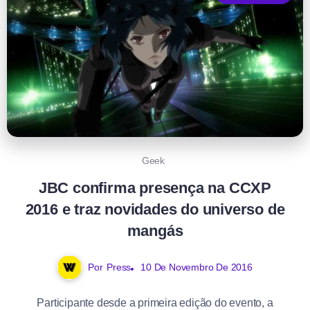
Geek
JBC confirma presença na CCXP
2016 e traz novidades do universo de
mangás
Por
Press
10 De Novembro De 2016
Participante desde a primeira edição do evento, a