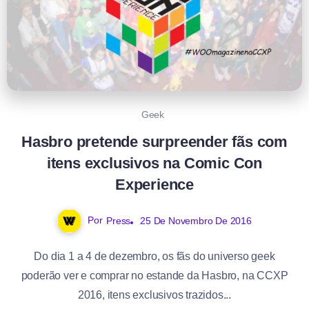
Geek
Hasbro pretende surpreender fãs com
itens exclusivos na Comic Con
Experience
Por
Press
25 De Novembro De 2016
Do dia 1 a 4 de dezembro, os fãs do universo geek
poderão ver e comprar no estande da Hasbro, na CCXP
2016, itens exclusivos trazidos...