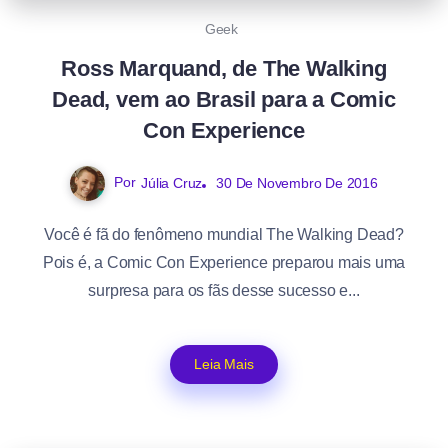
Geek
Ross Marquand, de The Walking
Dead, vem ao Brasil para a Comic
Con Experience
Por
Júlia Cruz
30 De Novembro De 2016
Você é fã do fenômeno mundial The Walking Dead?
Pois é, a Comic Con Experience preparou mais uma
surpresa para os fãs desse sucesso e...
Leia Mais