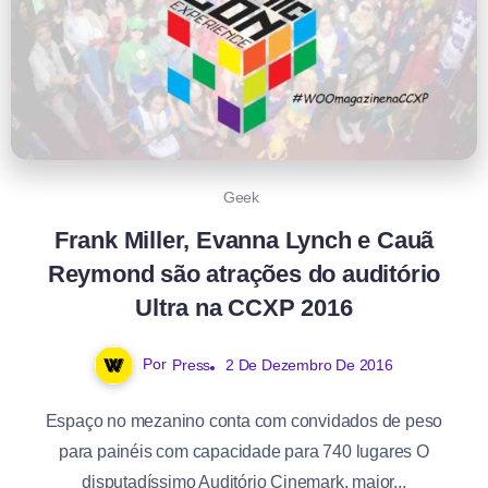
Geek
Frank Miller, Evanna Lynch e Cauã
Reymond são atrações do auditório
Ultra na CCXP 2016
Por
Press
2 De Dezembro De 2016
Espaço no mezanino conta com convidados de peso
para painéis com capacidade para 740 lugares O
disputadíssimo Auditório Cinemark, maior...