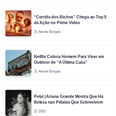
“Corrida dos Bichos” Chega ao Top 5
de Ação no Prime Video
Aimée Borges
Netflix Coloca Homem Para Viver em
Outdoor de “A Última Casa”
Aimée Borges
Petal | Ariana Grande Mostra Que Há
Beleza nas Pétalas Que Sobrevivem
DSD