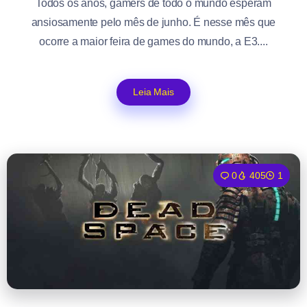
Todos os anos, gamers de todo o mundo esperam
ansiosamente pelo mês de junho. É nesse mês que
ocorre a maior feira de games do mundo, a E3....
Leia Mais
0
405
1