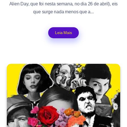
Alien Day, que foi nesta semana, no dia 26 de abril), eis
que surge nada menos que a...
Leia Mais