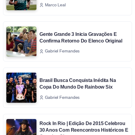
Marco Leal
Gente Grande 3 Inicia Gravações E
Confirma Retorno Do Elenco Original
Gabriel Fernandes
Brasil Busca Conquista Inédita Na
Copa Do Mundo De Rainbow Six
Gabriel Fernandes
Rock In Rio | Edição De 2015 Celebrou
30 Anos Com Reencontros Históricos E