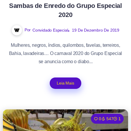
Sambas de Enredo do Grupo Especial
2020
Por
Convidado Especial
19 De Dezembro De 2019
Mulheres, negros, índios, quilombos, favelas, terreiros,
Bahia, lavadeiras… O carnaval 2020 do Grupo Especial
se anuncia como o diabo...
Leia Mais
0
547
1