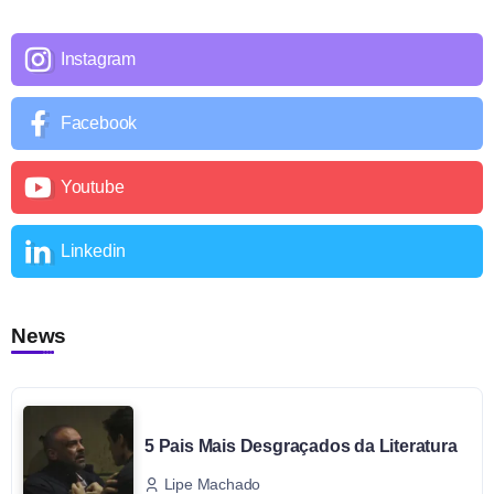
Instagram
Facebook
Youtube
Linkedin
News
5 Pais Mais Desgraçados da Literatura
Lipe Machado