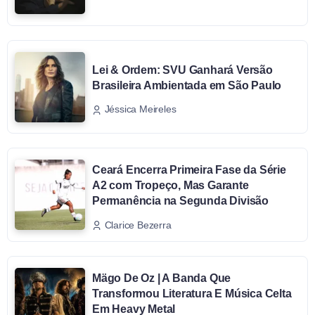
Lei & Ordem: SVU Ganhará Versão
Brasileira Ambientada em São Paulo
Jéssica Meireles
Ceará Encerra Primeira Fase da Série
A2 com Tropeço, Mas Garante
Permanência na Segunda Divisão
Clarice Bezerra
Mägo De Oz | A Banda Que
Transformou Literatura E Música Celta
Em Heavy Metal