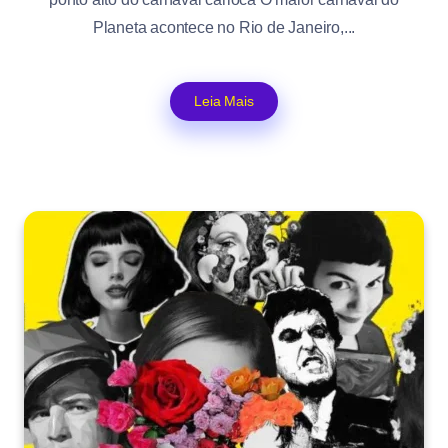
Planeta acontece no Rio de Janeiro,...
Leia Mais