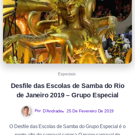
Especiais
Desfile das Escolas de Samba do Rio
de Janeiro 2019 – Grupo Especial
Por
D'Andrade
25 De Fevereiro De 2019
O Desfile das Escolas de Samba do Grupo Especial é o
ponto alto do carnaval carioca O maior carnaval do