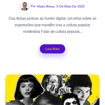
Por
Ithalo Alves
9 De Maio De 2026
Das festas juninas ao humor digital, um olhar sobre as
expressões que mantêm viva a cultura popular
nordestina Falar de cultura popular...
Leia Mais