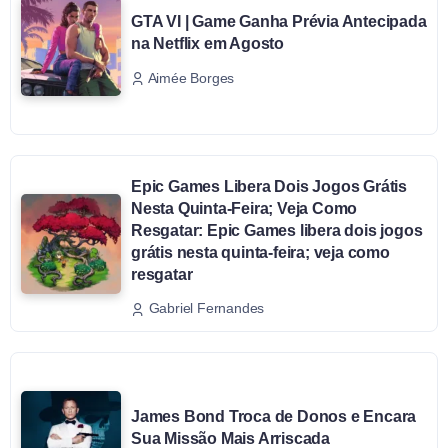
GTA VI | Game Ganha Prévia Antecipada
na Netflix em Agosto
Aimée Borges
Epic Games Libera Dois Jogos Grátis
Nesta Quinta-Feira; Veja Como
Resgatar: Epic Games libera dois jogos
grátis nesta quinta-feira; veja como
resgatar
Gabriel Fernandes
James Bond Troca de Donos e Encara
Sua Missão Mais Arriscada