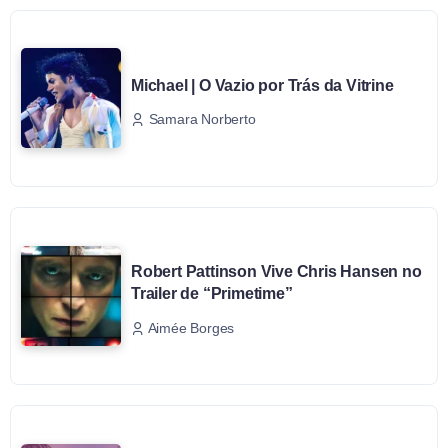
Michael | O Vazio por Trás da Vitrine
Samara Norberto
Robert Pattinson Vive Chris Hansen no
Trailer de “Primetime”
Aimée Borges