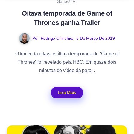
Séries/TV
Oitava temporada de Game of
Thrones ganha Trailer
Por
Rodrigo Chinchio
5 De Março De 2019
O trailer da oitava e última temporada de “Game of
Thrones” foi revelado pela HBO. Em quase dois
minutos de vídeo dá para...
Leia Mais