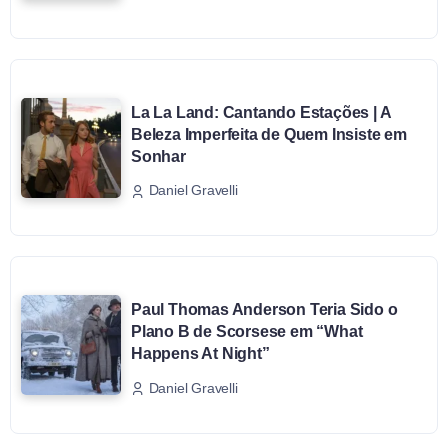
La La Land: Cantando Estações | A
Beleza Imperfeita de Quem Insiste em
Sonhar
Daniel Gravelli
Paul Thomas Anderson Teria Sido o
Plano B de Scorsese em “What
Happens At Night”
Daniel Gravelli