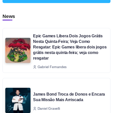
News
Epic Games Libera Dois Jogos Grátis
Nesta Quinta-Feira; Veja Como
Resgatar: Epic Games libera dois jogos
grátis nesta quinta-feira; veja como
resgatar
Gabriel Fernandes
James Bond Troca de Donos e Encara
Sua Missão Mais Arriscada
Daniel Gravelli