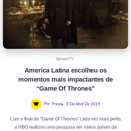
Séries/TV
America Latina escolheu os
momentos mais impactantes de
“Game Of Thrones”
Por
Press
9 De Abril De 2019
Com o final de “Game Of Thrones” cada vez mais perto,
a HBO realizou uma pesquisa em vários países da