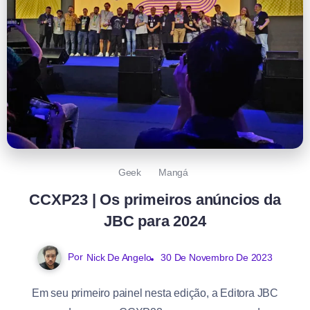
Geek
Mangá
CCXP23 | Os primeiros anúncios da
JBC para 2024
Por
Nick De Angelo
30 De Novembro De 2023
Em seu primeiro painel nesta edição, a Editora JBC