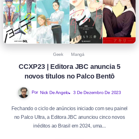
Geek
Mangá
CCXP23 | Editora JBC anuncia 5
novos títulos no Palco Bentô
Por
Nick De Angelo
3 De Dezembro De 2023
Fechando o ciclo de anúncios iniciado com seu painel
no Palco Ultra, a Editora JBC anunciou cinco novos
inéditos ao Brasil em 2024, uma...