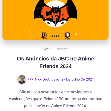
Geek
Mangá
Os Anúncios da JBC no Anime
Friends 2024
Por
Nick De Angelo
27 De Julho De 2024
São ao todo novo títulos entre novidades e
continuações que a Editora JBC anunciou durante sua
participação no Anime Friends 2024.