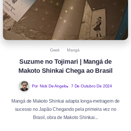
Geek
Mangá
Suzume no Tojimari | Mangá de
Makoto Shinkai Chega ao Brasil
Por
Nick De Angelo
7 De Outubro De 2024
Mangá de Makoto Shinkai adapta longa-metragem de
sucesso no Japão Chegando pela primeira vez no
Brasil, obra de Makoto Shinkai...