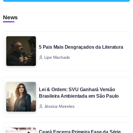
News
5 Pais Mais Desgraçados da Literatura
Lipe Machado
Lei & Ordem: SVU Ganhará Versão
Brasileira Ambientada em São Paulo
Jéssica Meireles
Ceará Encerra Primeira Fase da Série