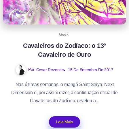
Geek
Cavaleiros do Zodíaco: o 13º
Cavaleiro de Ouro
Por
Cesar Rezende
15 De Setembro De 2017
Nas últimas semanas, o mangá Saint Seiya: Next
Dimension e, por assim dizer, a continuação oficial de
Cavaleiros do Zodíaco, revelou a...
Leia Mais