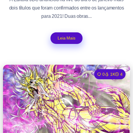
dois títulos que foram confirmados entre os lançamentos
para 2021! Duas obras...
Leia Mais
0
1K
4