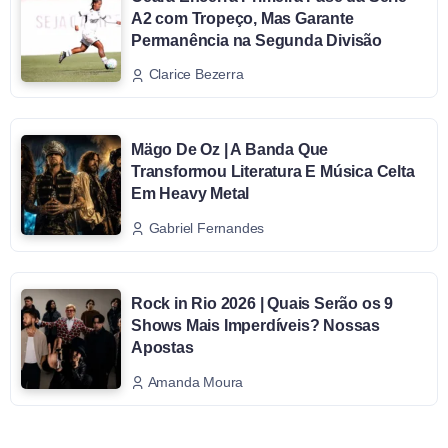
A2 com Tropeço, Mas Garante
Permanência na Segunda Divisão
Clarice Bezerra
Mägo De Oz | A Banda Que
Transformou Literatura E Música Celta
Em Heavy Metal
Gabriel Fernandes
Rock in Rio 2026 | Quais Serão os 9
Shows Mais Imperdíveis? Nossas
Apostas
Amanda Moura