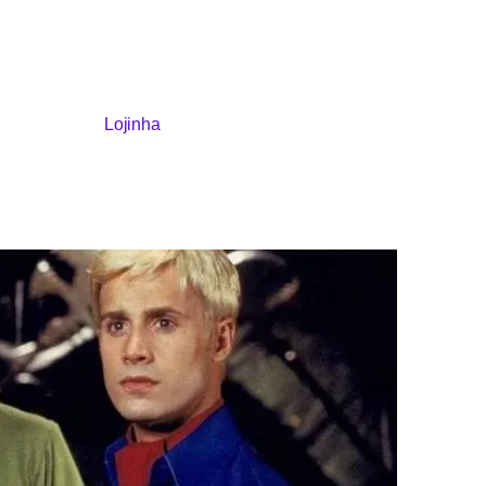
Lojinha