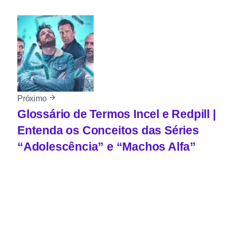
Próximo
Glossário de Termos Incel e Redpill |
Entenda os Conceitos das Séries
“Adolescência” e “Machos Alfa”