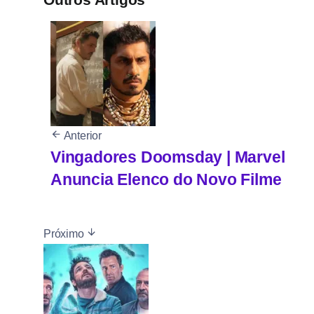
Anterior
Vingadores Doomsday | Marvel
Anuncia Elenco do Novo Filme
Próximo