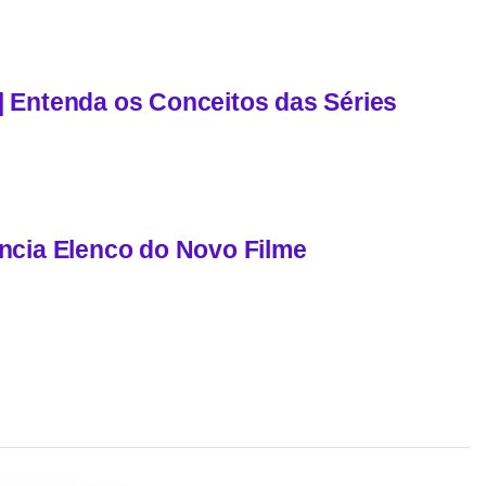
 | Entenda os Conceitos das Séries
ncia Elenco do Novo Filme