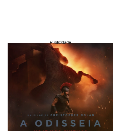
Publicidade