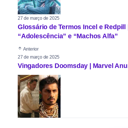
27 de março de 2025
Glossário de Termos Incel e Redpill
“Adolescência” e “Machos Alfa”
Anterior
27 de março de 2025
Vingadores Doomsday | Marvel Anu