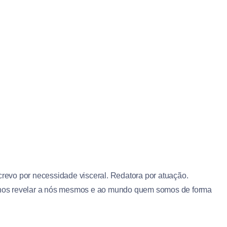
crevo por necessidade visceral. Redatora por atuação.
ra nos revelar a nós mesmos e ao mundo quem somos de forma