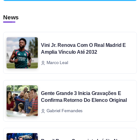
News
Vini Jr. Renova Com O Real Madrid E
Amplia Vínculo Até 2032
Marco Leal
Gente Grande 3 Inicia Gravações E
Confirma Retorno Do Elenco Original
Gabriel Fernandes