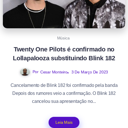
Música
Twenty One Pilots é confirmado no
Lollapalooza substituindo Blink 182
Por
3 De Março De 2023
Cesar Monteiro
Cancelamento de Blink 182 foi confirmado pela banda
Depois dos rumores veio a confirmação. O Blink 182
cancelou sua apresentação no...
Leia Mais