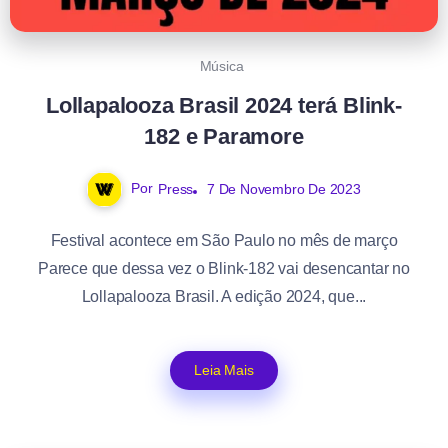
Música
Lollapalooza Brasil 2024 terá Blink-
182 e Paramore
Por
Press
7 De Novembro De 2023
Festival acontece em São Paulo no mês de março
Parece que dessa vez o Blink-182 vai desencantar no
Lollapalooza Brasil. A edição 2024, que...
Leia Mais