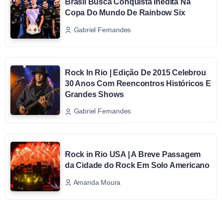
Brasil Busca Conquista Inédita Na
Copa Do Mundo De Rainbow Six
Gabriel Fernandes
Rock In Rio | Edição De 2015 Celebrou
30 Anos Com Reencontros Históricos E
Grandes Shows
Gabriel Fernandes
Rock in Rio USA | A Breve Passagem
da Cidade do Rock Em Solo Americano
Amanda Moura