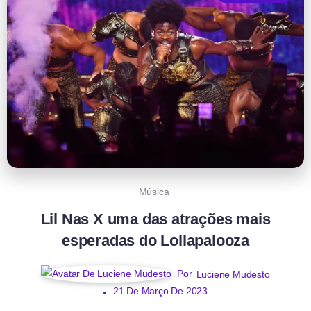
Música
Lil Nas X uma das atrações mais
esperadas do Lollapalooza
Por
Luciene Mudesto
21 De Março De 2023