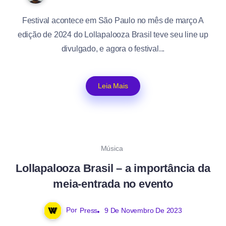
Festival acontece em São Paulo no mês de março A
edição de 2024 do Lollapalooza Brasil teve seu line up
divulgado, e agora o festival...
Leia Mais
Música
Lollapalooza Brasil – a importância da
meia-entrada no evento
Por
Press
9 De Novembro De 2023