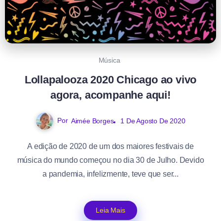
Música
Lollapalooza 2020 Chicago ao vivo
agora, acompanhe aqui!
Por
Aimée Borges
1 De Agosto De 2020
A edição de 2020 de um dos maiores festivais de
música do mundo começou no dia 30 de Julho. Devido
a pandemia, infelizmente, teve que ser...
Leia Mais