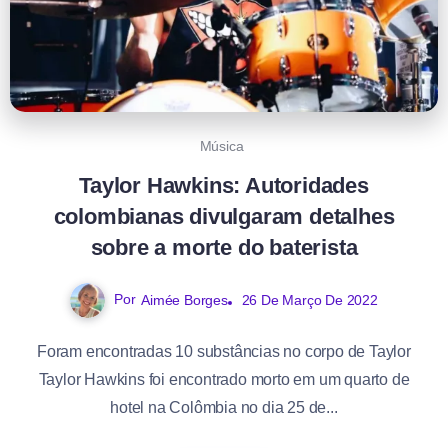
Música
Taylor Hawkins: Autoridades
colombianas divulgaram detalhes
sobre a morte do baterista
Por
Aimée Borges
26 De Março De 2022
Foram encontradas 10 substâncias no corpo de Taylor
Taylor Hawkins foi encontrado morto em um quarto de
hotel na Colômbia no dia 25 de...