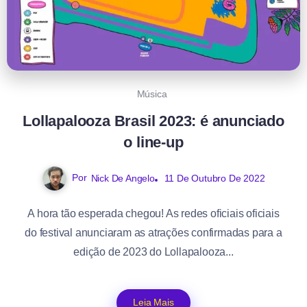
Música
Lollapalooza Brasil 2023: é anunciado
o line-up
Por
Nick De Angelo
11 De Outubro De 2022
A hora tão esperada chegou! As redes oficiais oficiais
do festival anunciaram as atrações confirmadas para a
edição de 2023 do Lollapalooza...
Leia Mais