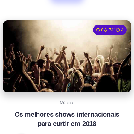
0
741
4
Música
Os melhores shows internacionais
para curtir em 2018