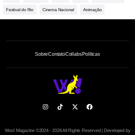
Festival do Rio
Cinema Nacional
Animação
Sobre
Contato
Collabs
Políticas
Woo! Magazine ©2024 - 2026 All Rights Reserved | Developed by