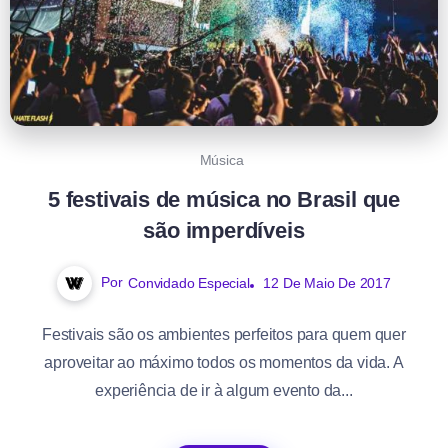
Música
5 festivais de música no Brasil que
são imperdíveis
Por
Convidado Especial
12 De Maio De 2017
Festivais são os ambientes perfeitos para quem quer
aproveitar ao máximo todos os momentos da vida. A
experiência de ir à algum evento da...