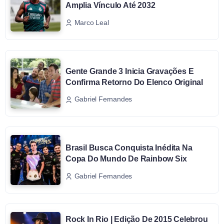
Amplia Vínculo Até 2032
Marco Leal
Gente Grande 3 Inicia Gravações E
Confirma Retorno Do Elenco Original
Gabriel Fernandes
Brasil Busca Conquista Inédita Na
Copa Do Mundo De Rainbow Six
Gabriel Fernandes
Rock In Rio | Edição De 2015 Celebrou