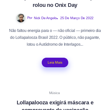
rolou no Onix Day
Por
Nick De Angelo
25 De Março De 2022
Não faltou energia para o — não oficial — primeiro dia
do Lollapalooza Brasil 2022. O público, não pagante,
lotou o Autódromo de Interlagos...
Leia Mais
Música
Lollapalooza exigirá máscara e