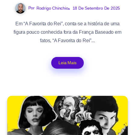
Por
Rodrigo Chinchio
18 De Setembro De 2025
Em “A Favorita do Rei”, conta-se a história de uma
figura pouco conhecida fora da França Baseado em
fatos, “A Favorita do Rei”...
Leia Mais