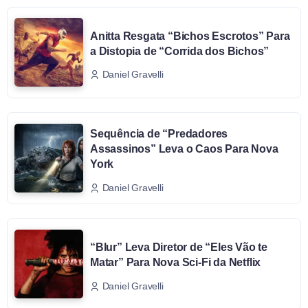
Anitta Resgata “Bichos Escrotos” Para
a Distopia de “Corrida dos Bichos”
Daniel Gravelli
Sequência de “Predadores
Assassinos” Leva o Caos Para Nova
York
Daniel Gravelli
“Blur” Leva Diretor de “Eles Vão te
Matar” Para Nova Sci-Fi da Netflix
Daniel Gravelli