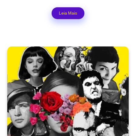
Leia Mais