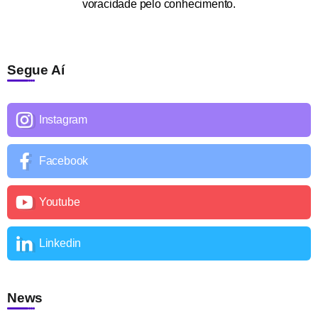
voracidade pelo conhecimento.
Segue Aí
Instagram
Facebook
Youtube
Linkedin
News