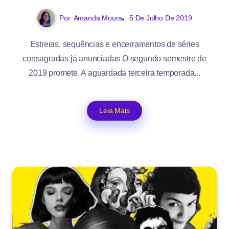
Por
Amanda Moura
5 De Julho De 2019
Estreias, sequências e encerramentos de séries
consagradas já anunciadas O segundo semestre de
2019 promete. A aguardada terceira temporada...
Leia Mais