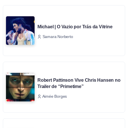
Michael | O Vazio por Trás da Vitrine
Samara Norberto
Robert Pattinson Vive Chris Hansen no
Trailer de “Primetime”
Aimée Borges