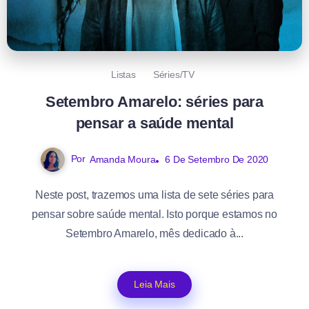
Listas
Séries/TV
Setembro Amarelo: séries para
pensar a saúde mental
Por
Amanda Moura
6 De Setembro De 2020
Neste post, trazemos uma lista de sete séries para
pensar sobre saúde mental. Isto porque estamos no
Setembro Amarelo, mês dedicado à...
Leia Mais