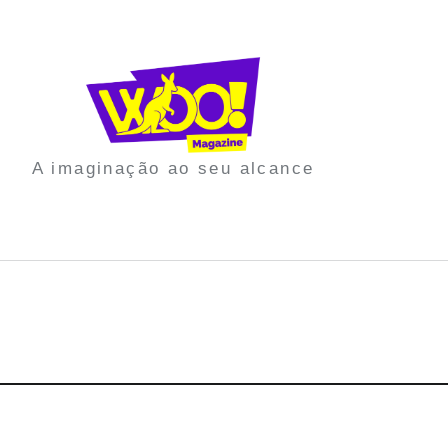
A imaginação ao seu alcance