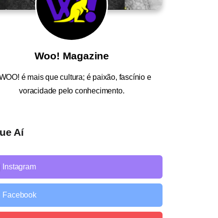
Woo! Magazine
WOO!
é mais que cultura; é paixão, fascínio e
voracidade pelo conhecimento.
ue Aí
Instagram
Facebook