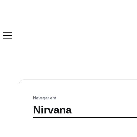
Navegar em
Nirvana