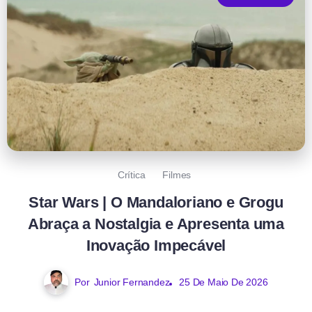
Crítica
Filmes
Star Wars | O Mandaloriano e Grogu
Abraça a Nostalgia e Apresenta uma
Inovação Impecável
Por
Junior Fernandez
25 De Maio De 2026