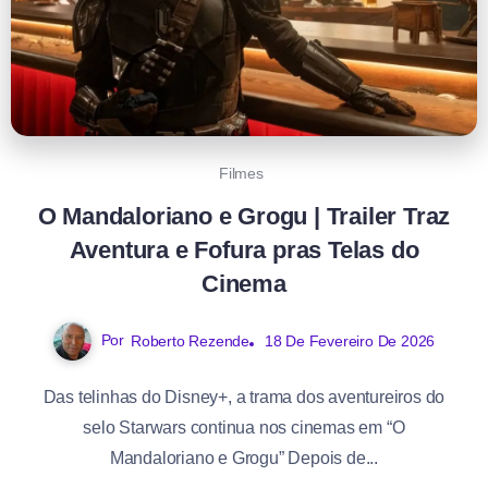
Filmes
O Mandaloriano e Grogu | Trailer Traz
Aventura e Fofura pras Telas do
Cinema
Por
Roberto Rezende
18 De Fevereiro De 2026
Das telinhas do Disney+, a trama dos aventureiros do
selo Starwars continua nos cinemas em “O
Mandaloriano e Grogu” Depois de...