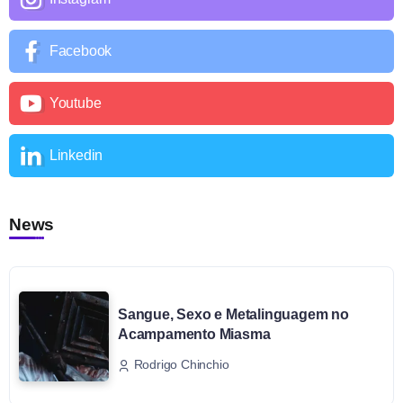
Facebook
Youtube
Linkedin
News
Sangue, Sexo e Metalinguagem no
Acampamento Miasma
Rodrigo Chinchio