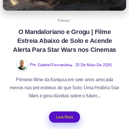
Filmes
O Mandaloriano e Grogu | Filme
Estreia Abaixo de Solo e Acende
Alerta Para Star Wars nos Cinemas
Por
Gabriel Fernandes
23 De Maio De 2026
Primeiro filme da franquia em sete anos arrecada
menos nas pré-estreias do que Solo: Uma História Star
Wars e gera dúvidas sobre o futuro...
Leia Mais