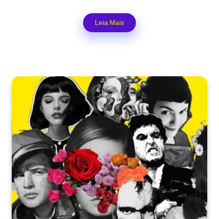
Leia Mais