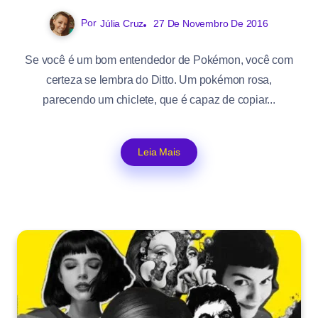
Por
Júlia Cruz
27 De Novembro De 2016
Se você é um bom entendedor de Pokémon, você com
certeza se lembra do Ditto. Um pokémon rosa,
parecendo um chiclete, que é capaz de copiar...
Leia Mais