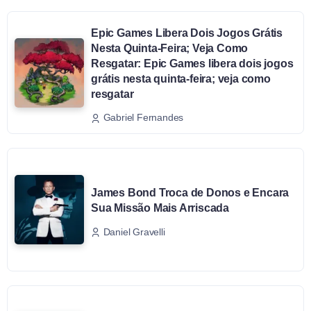
Epic Games Libera Dois Jogos Grátis
Nesta Quinta-Feira; Veja Como
Resgatar: Epic Games libera dois jogos
grátis nesta quinta-feira; veja como
resgatar
Gabriel Fernandes
James Bond Troca de Donos e Encara
Sua Missão Mais Arriscada
Daniel Gravelli