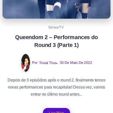
Séries/TV
Queendom 2 – Performances do
Round 3 (Parte 1)
Por
Trivial Thur
30 De Maio De 2022
Depois de 3 episódios após o round 2, finalmente temos
novas performances para recapitular! Dessa vez, vamos
entrar no último round antes...
Leia Mais