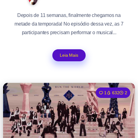
Depois de 11 semanas, finalmente chegamos na
metade da temporada! No episódio dessa vez, as 7
participantes precisam performar o musical...
Leia Mais
1
632
2