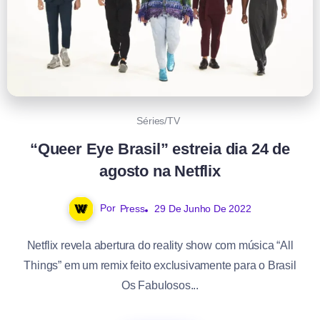
Séries/TV
“Queer Eye Brasil” estreia dia 24 de
agosto na Netflix
Por
Press
29 De Junho De 2022
Netflix revela abertura do reality show com música “All
Things” em um remix feito exclusivamente para o Brasil
Os Fabulosos...