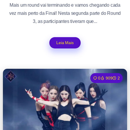
Mais um round vai terminando e vamos chegando cada
vez mais perto da Final! Nesta segunda parte do Round
3, as participantes tiveram que...
Leia Mais
0
909
2