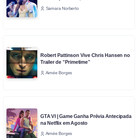
Samara Norberto
Robert Pattinson Vive Chris Hansen no
Trailer de “Primetime”
Aimée Borges
GTA VI | Game Ganha Prévia Antecipada
na Netflix em Agosto
Aimée Borges