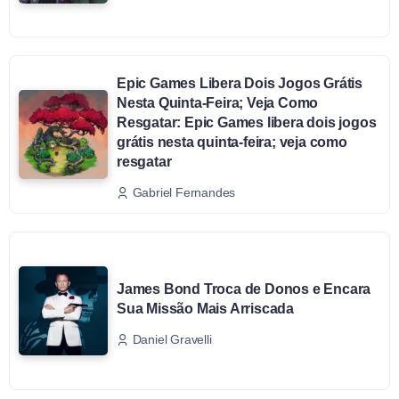
Epic Games Libera Dois Jogos Grátis
Nesta Quinta-Feira; Veja Como
Resgatar: Epic Games libera dois jogos
grátis nesta quinta-feira; veja como
resgatar
Gabriel Fernandes
James Bond Troca de Donos e Encara
Sua Missão Mais Arriscada
Daniel Gravelli