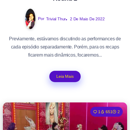
Por
Trivial Thur
2 De Maio De 2022
Previamente, estávamos discutindo as performances de
cada episódio separadamente. Porém, para os recaps
ficarem mais dinâmicos, focaremos...
Leia Mais
1
651
2