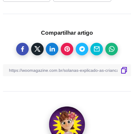
Compartilhar artigo