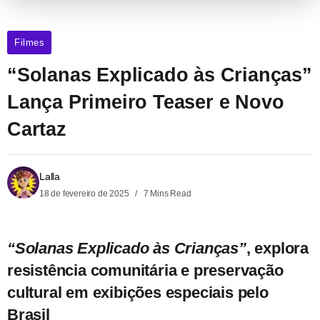
Filmes
“Solanas Explicado às Crianças”
Lança Primeiro Teaser e Novo
Cartaz
Lalla
18 de fevereiro de 2025
7 Mins Read
“Solanas Explicado às Crianças”
, explora
resistência comunitária e preservação
cultural em exibições especiais pelo
Brasil