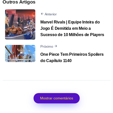
Outros Artigos
Anterior
Marvel Rivals | Equipe Inteira do
Jogo É Demitida em Meio a
Sucesso de 10 Milhões de Players
Próximo
One Piece Tem Primeiros Spoilers
do Capítulo 1140
Mostrar comentários