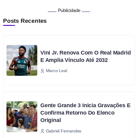
Publicidade
Posts Recentes
Vini Jr. Renova Com O Real Madrid
E Amplia Vínculo Até 2032
Marco Leal
Gente Grande 3 Inicia Gravações E
Confirma Retorno Do Elenco
Original
Gabriel Fernandes