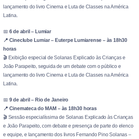
lançamento do livro Cinema e Luta de Classes na América
Latina.
📅
6 de abril – Lumiar
📍 Cineclube Lumiar – Euterpe Lumiarense – às 18h30
horas
🎬 Exibição especial de Solanas Explicado às Crianças e
João Parapeito, seguida de um debate com o público e
lançamento do livro Cinema e Luta de Classes na América
Latina.
📅
9 de abril – Rio de Janeiro
📍 Cinemateca do MAM – às 18h30 horas
🎬 Sessão especialíssima de Solanas Explicado às Crianças
e João Parapeito, com debate e presença de parte do elenco
e equipe, e lançamento dos livros Fernando Pino Solanas –