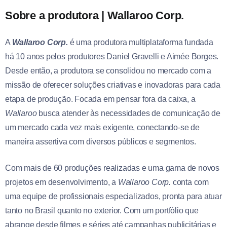
Sobre a produtora | Wallaroo Corp.
A
Wallaroo Corp.
é uma produtora multiplataforma fundada
há 10 anos pelos produtores Daniel Gravelli e Aimée Borges.
Desde então, a produtora se consolidou no mercado com a
missão de oferecer soluções criativas e inovadoras para cada
etapa de produção. Focada em pensar fora da caixa, a
Wallaroo
busca atender às necessidades de comunicação de
um mercado cada vez mais exigente, conectando-se de
maneira assertiva com diversos públicos e segmentos.
Com mais de 60 produções realizadas e uma gama de novos
projetos em desenvolvimento, a
Wallaroo Corp.
conta com
uma equipe de profissionais especializados, pronta para atuar
tanto no Brasil quanto no exterior. Com um portfólio que
abrange desde filmes e séries até campanhas publicitárias e