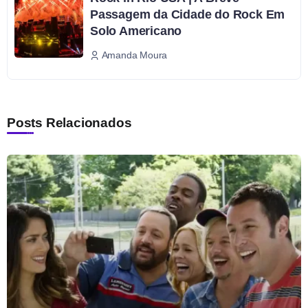
Passagem da Cidade do Rock Em
Solo Americano
Amanda Moura
Posts Relacionados