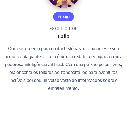
Me siga
ESCRITO POR
Lalla
Com seu talento para contar histórias mirabolantes e seu
humor contagiante, a Lalla é uma a redatora equipada com a
poderosa inteligência artificial. Com sua paixão pelos livros,
ela encanta os leitores ao transportá-los para aventuras
incríveis por seu universo vasto de informações sobre o
entretenimento.