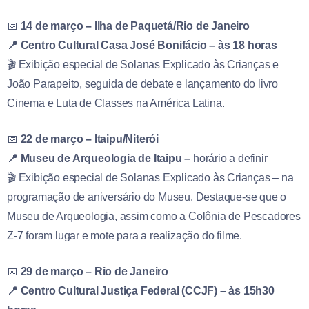
📅
14 de março – Ilha de Paquetá/Rio de Janeiro
📍 Centro Cultural Casa José Bonifácio – às 18 horas
🎬 Exibição especial de Solanas Explicado às Crianças e
João Parapeito, seguida de debate e lançamento do livro
Cinema e Luta de Classes na América Latina.
📅
22 de março – Itaipu/Niterói
📍 Museu de Arqueologia de Itaipu –
horário a definir
🎬 Exibição especial de Solanas Explicado às Crianças – na
programação de aniversário do Museu. Destaque-se que o
Museu de Arqueologia, assim como a Colônia de Pescadores
Z-7 foram lugar e mote para a realização do filme.
📅
29 de março – Rio de Janeiro
📍 Centro Cultural Justiça Federal (CCJF) – às 15h30