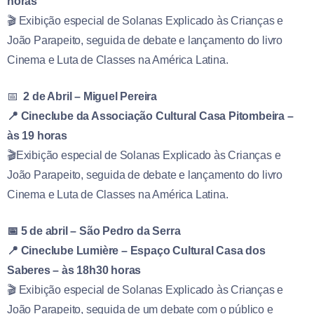
horas
🎬 Exibição especial de Solanas Explicado às Crianças e
João Parapeito, seguida de debate e lançamento do livro
Cinema e Luta de Classes na América Latina.
📅
2 de Abril – Miguel Pereira
📍 Cineclube da Associação Cultural Casa Pitombeira –
às 19 horas
🎬Exibição especial de Solanas Explicado às Crianças e
João Parapeito, seguida de debate e lançamento do livro
Cinema e Luta de Classes na América Latina.
📅 5 de abril – São Pedro da Serra
📍 Cineclube Lumière – Espaço Cultural Casa dos
Saberes – às 18h30 horas
🎬 Exibição especial de Solanas Explicado às Crianças e
João Parapeito, seguida de um debate com o público e