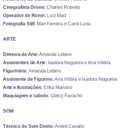
Cinegrafista Drone:
Charles Roberto
Operador de Ronin:
Luiz Mad
Fotografia Still:
Mari Ferreira e Carol Luna
ARTE
Diretora de Arte:
Amanda Lebeis
Assistentes de Arte:
Isadora Nogueira e Ana Vitória
Figurinista:
Amanda Lebeis
Assistente de Figurino:
Ana Vitória e Isadora Nogueira
Arte e Ilustrações:
Erika Mariano
Maquiagem e cabelo:
Gleicy Favacho
SOM
Técnico de Som Direto:
André Cavallo