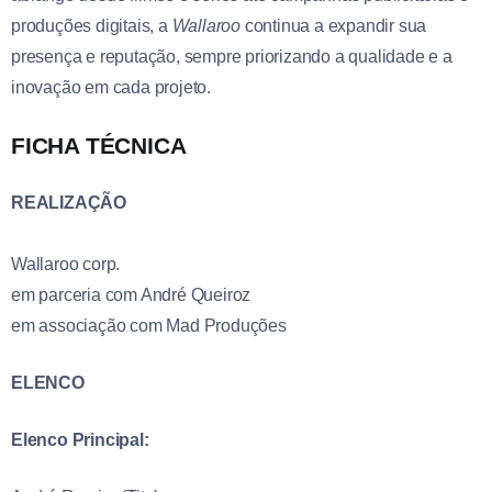
produções digitais, a
Wallaroo
continua a expandir sua
presença e reputação, sempre priorizando a qualidade e a
inovação em cada projeto.
FICHA TÉCNICA
REALIZAÇÃO
Wallaroo corp.
em parceria com André Queiroz
em associação com Mad Produções
ELENCO
Elenco Principal: