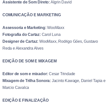
Assistente de Som Direto:
Algrin David
COMUNICAÇÃO E MARKETING
Assessoria e Marketing:
WooMaxx
Fotografia do Cartaz:
Carol Luna
Designer de Cartaz:
WooMaxx, Rodrigo Góes, Gustavo
Reda e Alexandra Alves
EDIÇÃO DE SOM E MIXAGEM
Editor de som e mixador:
Cesar Trindade
Mixagem de Trilha Sonora:
Jacinto Kawage, Daniel Tapia e
Marcio Cavalca
EDIÇÃO E FINALIZAÇÃO