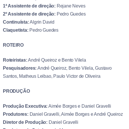
1ª Assistente de direção:
Rejane Neves
2º Assistente de direção:
Pedro Guedes
Continuísta:
Algrin David
Claquetista:
Pedro Guedes
ROTEIRO
Roteiristas:
André Queiroz e Bento Vilela
Pesquisadores:
André Queiroz, Bento Vilela, Gustavo
Santos, Matheus Leibao, Paulo Victor de Oliveira
PRODUÇÃO
Produção Executiva:
Aimée Borges e Daniel Gravelli
Produtores:
Daniel Gravelli, Aimée Borges e André Queiroz
Diretor de Produção:
Daniel Gravelli